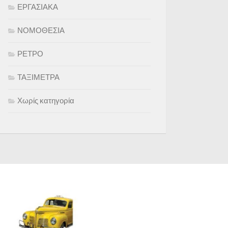
ΕΡΓΑΣΙΑΚΑ
ΝΟΜΟΘΕΣΙΑ
ΡΕΤΡΟ
ΤΑΞΙΜΕΤΡΑ
Χωρίς κατηγορία