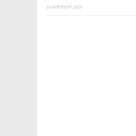
24 ΑΠΡΙΛΊΟΥ 2026