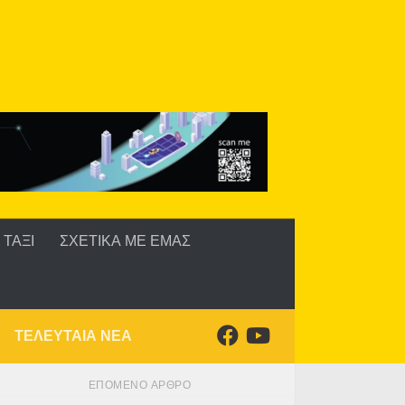
ΤΑΞΙ
ΣΧΕΤΙΚΑ ΜΕ ΕΜΑΣ
ΤΕΛΕΥΤΑΙΑ ΝΕΑ
ΕΠΌΜΕΝΟ ΆΡΘΡΟ