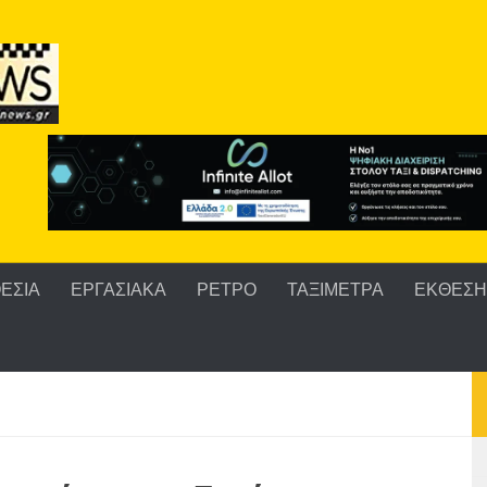
ΕΣΙΑ
ΕΡΓΑΣΙΑΚΑ
ΡΕΤΡΟ
ΤΑΞΙΜΕΤΡΑ
ΕΚΘΕΣΗ 