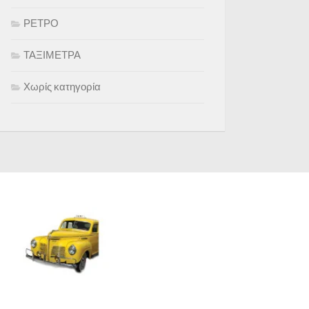
ΡΕΤΡΟ
ΤΑΞΙΜΕΤΡΑ
Χωρίς κατηγορία