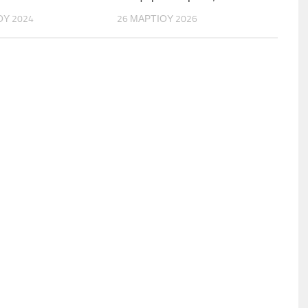
ΟΥ 2024
26 ΜΑΡΤΊΟΥ 2026