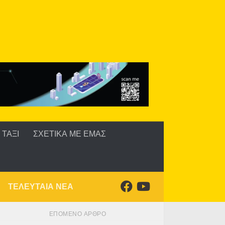
ΤΑΞΙ
ΣΧΕΤΙΚΑ ΜΕ ΕΜΑΣ
ΤΕΛΕΥΤΑΙΑ ΝΕΑ
ΕΠΌΜΕΝΟ ΆΡΘΡΟ