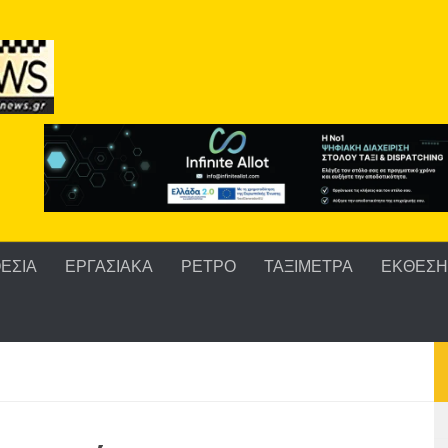
ΕΣΙΑ
ΕΡΓΑΣΙΑΚΑ
ΡΕΤΡΟ
ΤΑΞΙΜΕΤΡΑ
ΕΚΘΕΣΗ 