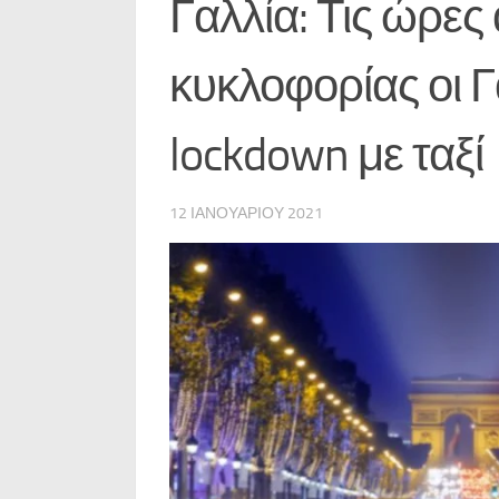
Γαλλία: Τις ώρε
κυκλοφορίας οι Γ
lockdown με ταξί
12 ΙΑΝΟΥΑΡΊΟΥ 2021