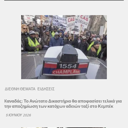
ΔΙΕΘΝΗ ΘΕΜΑΤΑ
ΕΙΔΗΣΕΙΣ
Kαναδάς: Το Ανώτατο Δικαστήριο θα αποφασίσει τελικά για
την αποζημίωση των κατόχων αδειών ταξί στο Κεμπέκ
5 ΙΟΥΝΊΟΥ 2026