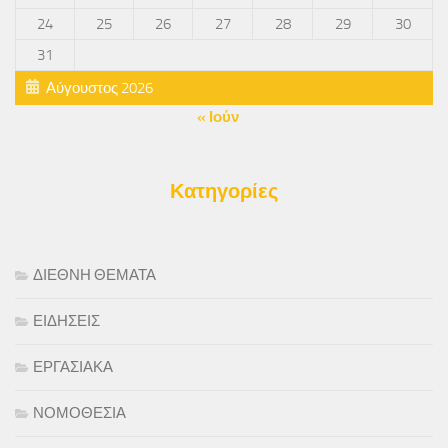
24
25
26
27
28
29
30
31
Αύγουστος 2026
« Ιούν
Κατηγορίες
ΔΙΕΘΝΗ ΘΕΜΑΤΑ
ΕΙΔΗΣΕΙΣ
ΕΡΓΑΣΙΑΚΑ
ΝΟΜΟΘΕΣΙΑ