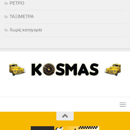
ΡΕΤΡΟ
ΤΑΞΙΜΕΤΡΑ
Χωρίς κατηγορία