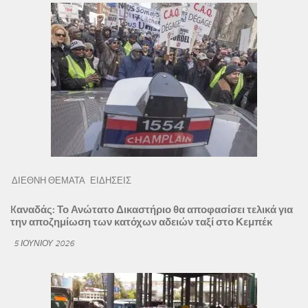
ΔΙΕΘΝΗ ΘΕΜΑΤΑ
ΕΙΔΗΣΕΙΣ
Kαναδάς: Το Ανώτατο Δικαστήριο θα αποφασίσει τελικά για
την αποζημίωση των κατόχων αδειών ταξί στο Κεμπέκ
5 ΙΟΥΝΊΟΥ 2026