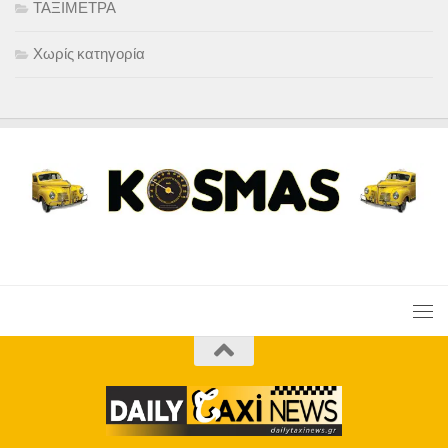
ΤΑΞΙΜΕΤΡΑ
Χωρίς κατηγορία