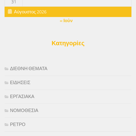
31
Αύγουστος 2026
« Ιούν
Κατηγορίες
ΔΙΕΘΝΗ ΘΕΜΑΤΑ
ΕΙΔΗΣΕΙΣ
ΕΡΓΑΣΙΑΚΑ
ΝΟΜΟΘΕΣΙΑ
ΡΕΤΡΟ