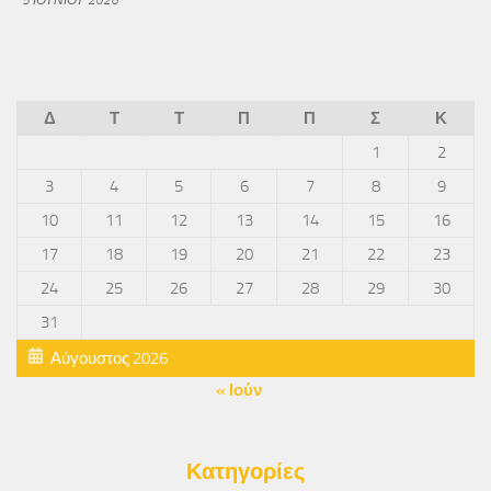
Δ
Τ
Τ
Π
Π
Σ
Κ
1
2
3
4
5
6
7
8
9
10
11
12
13
14
15
16
17
18
19
20
21
22
23
24
25
26
27
28
29
30
31
Αύγουστος 2026
« Ιούν
Κατηγορίες