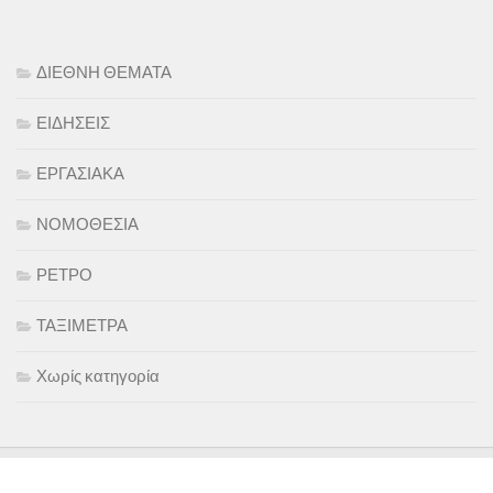
ΔΙΕΘΝΗ ΘΕΜΑΤΑ
ΕΙΔΗΣΕΙΣ
ΕΡΓΑΣΙΑΚΑ
ΝΟΜΟΘΕΣΙΑ
ΡΕΤΡΟ
ΤΑΞΙΜΕΤΡΑ
Χωρίς κατηγορία