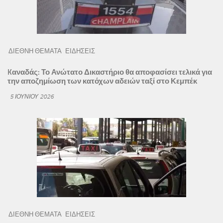
ΔΙΕΘΝΗ ΘΕΜΑΤΑ
ΕΙΔΗΣΕΙΣ
Kαναδάς: Το Ανώτατο Δικαστήριο θα αποφασίσει τελικά για
την αποζημίωση των κατόχων αδειών ταξί στο Κεμπέκ
5 ΙΟΥΝΊΟΥ 2026
ΔΙΕΘΝΗ ΘΕΜΑΤΑ
ΕΙΔΗΣΕΙΣ