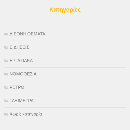
Κατηγορίες
ΔΙΕΘΝΗ ΘΕΜΑΤΑ
ΕΙΔΗΣΕΙΣ
ΕΡΓΑΣΙΑΚΑ
ΝΟΜΟΘΕΣΙΑ
ΡΕΤΡΟ
ΤΑΞΙΜΕΤΡΑ
Χωρίς κατηγορία