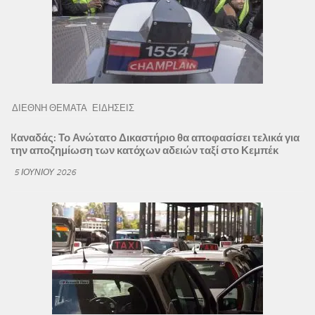
ΔΙΕΘΝΗ ΘΕΜΑΤΑ
ΕΙΔΗΣΕΙΣ
Kαναδάς: Το Ανώτατο Δικαστήριο θα αποφασίσει τελικά για
την αποζημίωση των κατόχων αδειών ταξί στο Κεμπέκ
5 ΙΟΥΝΊΟΥ 2026