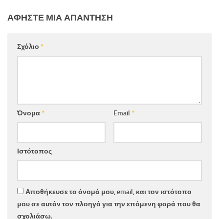
ΑΦΉΣΤΕ ΜΙΑ ΑΠΆΝΤΗΣΗ
Σχόλιο
*
Όνομα
*
Email
*
Ιστότοπος
Αποθήκευσε το όνομά μου, email, και τον ιστότοπο
μου σε αυτόν τον πλοηγό για την επόμενη φορά που θα
σχολιάσω.