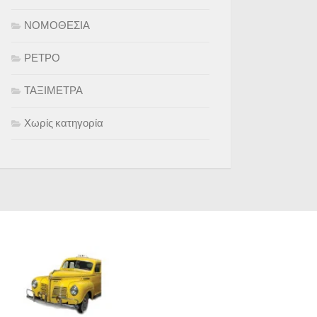
ΝΟΜΟΘΕΣΙΑ
ΡΕΤΡΟ
ΤΑΞΙΜΕΤΡΑ
Χωρίς κατηγορία