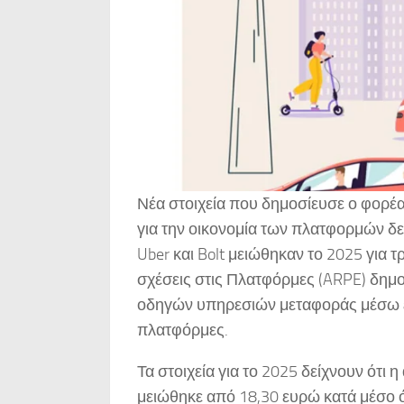
Νέα στοιχεία που δημοσίευσε ο φορέ
για την οικονομία των πλατφορμών δε
Uber και Bolt μειώθηκαν το 2025 για τ
σχέσεις στις Πλατφόρμες (ARPE) δημοσ
οδηγών υπηρεσιών μεταφοράς μέσω ε
πλατφόρμες.
Τα στοιχεία για το 2025 δείχνουν ότι
μειώθηκε από 18,30 ευρώ κατά μέσο ό