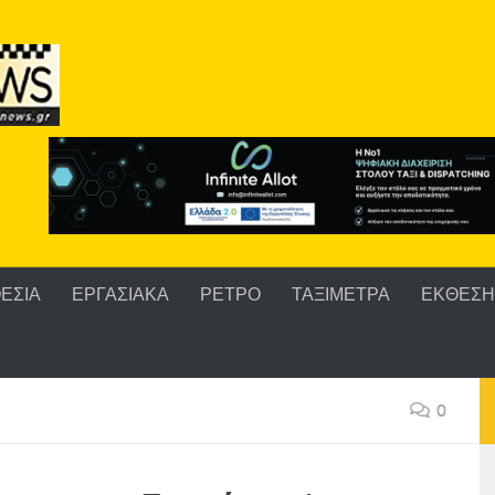
ΕΣΙΑ
ΕΡΓΑΣΙΑΚΑ
ΡΕΤΡΟ
ΤΑΞΙΜΕΤΡΑ
ΕΚΘΕΣΗ 
0