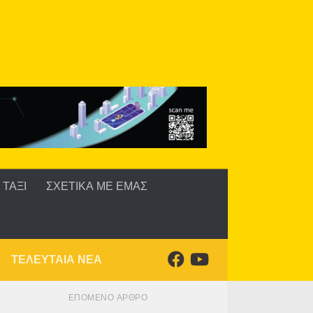
ΤΑΞΙ
ΣΧΕΤΙΚΑ ΜΕ ΕΜΑΣ
ΤΕΛΕΥΤΑΙΑ ΝΕΑ
ΕΠΌΜΕΝΟ ΆΡΘΡΟ