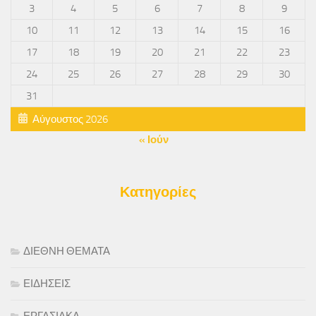
3
4
5
6
7
8
9
10
11
12
13
14
15
16
17
18
19
20
21
22
23
24
25
26
27
28
29
30
31
Αύγουστος 2026
« Ιούν
Κατηγορίες
ΔΙΕΘΝΗ ΘΕΜΑΤΑ
ΕΙΔΗΣΕΙΣ