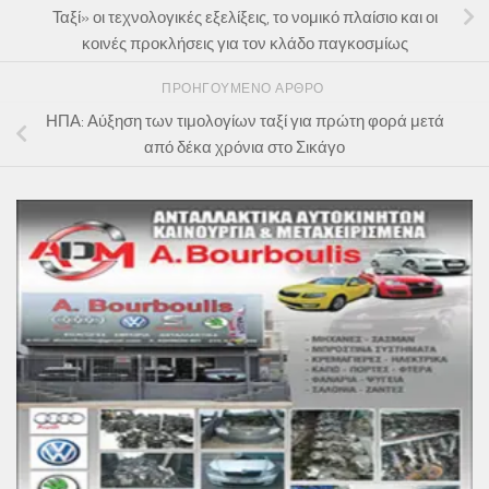
Ταξί» οι τεχνολογικές εξελίξεις, το νομικό πλαίσιο και οι
κοινές προκλήσεις για τον κλάδο παγκοσμίως
ΠΡΟΗΓΟΎΜΕΝΟ ΆΡΘΡΟ
ΗΠΑ: Αύξηση των τιμολογίων ταξί για πρώτη φορά μετά
από δέκα χρόνια στο Σικάγο