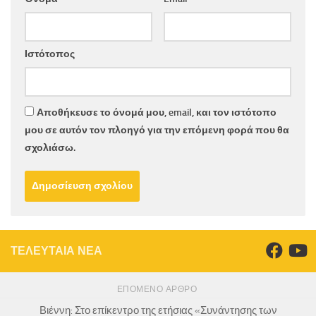
Ιστότοπος
Αποθήκευσε το όνομά μου, email, και τον ιστότοπο
μου σε αυτόν τον πλοηγό για την επόμενη φορά που θα
σχολιάσω.
ΤΕΛΕΥΤΑΙΑ ΝΕΑ
ΕΠΌΜΕΝΟ ΆΡΘΡΟ
Βιέννη: Στο επίκεντρο της ετήσιας «Συνάντησης των