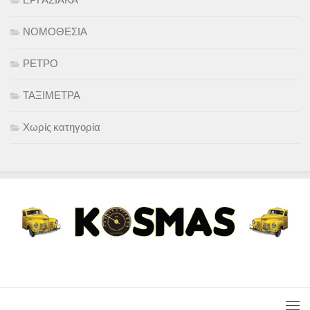
ΕΡΓΑΣΙΑΚΑ
ΝΟΜΟΘΕΣΙΑ
ΡΕΤΡΟ
ΤΑΞΙΜΕΤΡΑ
Χωρίς κατηγορία