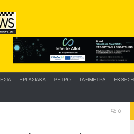
ΕΣΙΑ
ΕΡΓΑΣΙΑΚΑ
ΡΕΤΡΟ
ΤΑΞΙΜΕΤΡΑ
ΕΚΘΕΣΗ 
0