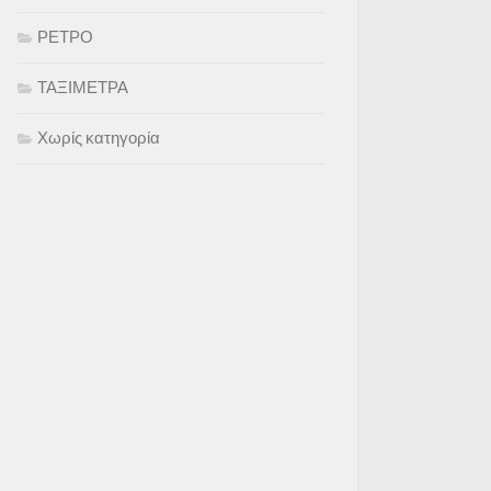
ΡΕΤΡΟ
ΤΑΞΙΜΕΤΡΑ
Χωρίς κατηγορία