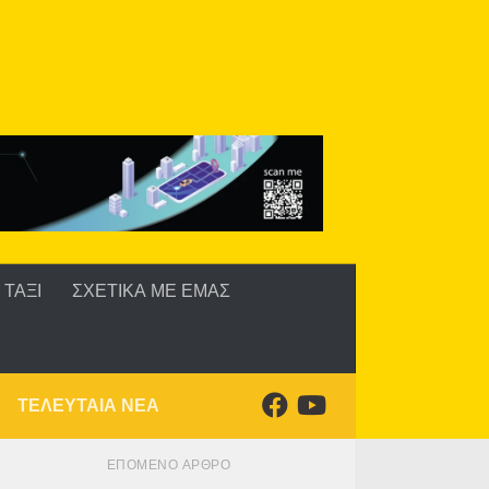
ΤΑΞΙ
ΣΧΕΤΙΚΑ ΜΕ ΕΜΑΣ
ΤΕΛΕΥΤΑΙΑ ΝΕΑ
ΕΠΌΜΕΝΟ ΆΡΘΡΟ