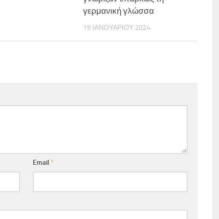
γερμανική γλώσσα
19 ΙΑΝΟΥΑΡΊΟΥ 2024
Email
*