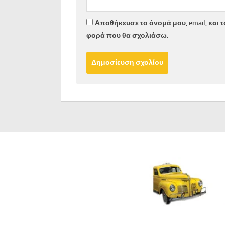
Αποθήκευσε το όνομά μου, email, και 
φορά που θα σχολιάσω.