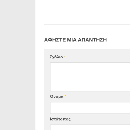
ΑΦΉΣΤΕ ΜΙΑ ΑΠΆΝΤΗΣΗ
Σχόλιο
*
Όνομα
*
Ιστότοπος