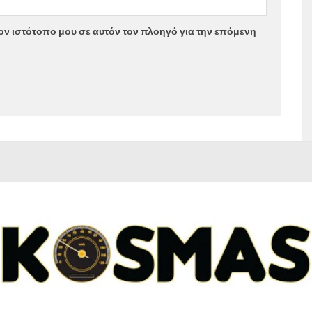
τον ιστότοπο μου σε αυτόν τον πλοηγό για την επόμενη