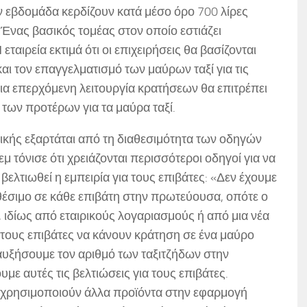
 εβδομάδα κερδίζουν κατά μέσο όρο 700 λίρες
Ένας βασικός τομέας στον οποίο εστιάζει
Η εταιρεία εκτιμά ότι οι επιχειρήσεις θα βασίζονται
και τον επαγγελματισμό των μαύρων ταξί για τις
ια επερχόμενη λειτουργία κρατήσεων θα επιτρέπει
 των προτέρων για τα μαύρα ταξί.
γικής εξαρτάται από τη διαθεσιμότητα των οδηγών
τόνισε ότι χρειάζονται περισσότεροι οδηγοί για να
βελτιωθεί η εμπειρία για τους επιβάτες: «Δεν έχουμε
θέσιμο σε κάθε επιβάτη στην πρωτεύουσα, οπότε ο
 ιδίως από εταιρικούς λογαριασμούς ή από μια νέα
 στους επιβάτες να κάνουν κράτηση σε ένα μαύρο
αυξήσουμε τον αριθμό των ταξιτζήδων στην
με αυτές τις βελτιώσεις για τους επιβάτες.
 χρησιμοποιούν άλλα προϊόντα στην εφαρμογή