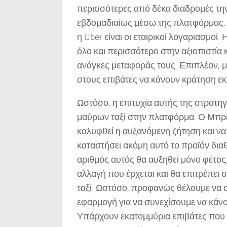
περισσότερες από δέκα διαδρομές την
εβδομαδιαίως μέσω της πλατφόρμας. 
η Uber είναι οι εταιρικοί λογαριασμοί. 
όλο και περισσότερο στην αξιοπιστία 
ανάγκες μεταφοράς τους. Επιπλέον, μ
στους επιβάτες να κάνουν κράτηση εκ
Ωστόσο, η επιτυχία αυτής της στρατη
μαύρων ταξί στην πλατφόρμα. Ο Μπρεμ 
καλυφθεί η αυξανόμενη ζήτηση και να 
καταστήσει ακόμη αυτό το προϊόν δια
αριθμός αυτός θα αυξηθεί μόνο φέτος,
αλλαγή που έρχεται και θα επιτρέπει
ταξί. Ωστόσο, προφανώς θέλουμε να 
εφαρμογή για να συνεχίσουμε να κάνου
Υπάρχουν εκατομμύρια επιβάτες που