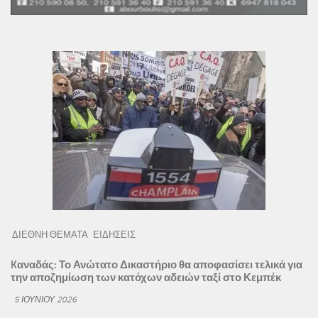
ΔΙΕΘΝΗ ΘΕΜΑΤΑ
ΕΙΔΗΣΕΙΣ
Kαναδάς: Το Ανώτατο Δικαστήριο θα αποφασίσει τελικά για
την αποζημίωση των κατόχων αδειών ταξί στο Κεμπέκ
5 ΙΟΥΝΊΟΥ 2026