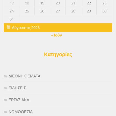
17
18
19
20
21
22
23
24
25
26
27
28
29
30
31
Αύγουστος 2026
« Ιούν
Κατηγορίες
ΔΙΕΘΝΗ ΘΕΜΑΤΑ
ΕΙΔΗΣΕΙΣ
ΕΡΓΑΣΙΑΚΑ
ΝΟΜΟΘΕΣΙΑ