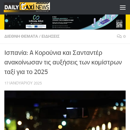
Skip to content
ΔΙΕΘΝΗ ΘΕΜΑΤΑ
/
ΕΙΔΗΣΕΙΣ
0
Ισπανία: A Kορούνια και Σανταντέρ
ανακοίνωσαν τις αυξήσεις των κομίστρων
ταξί για το 2025
17 ΙΑΝΟΥΑΡΊΟΥ 2025