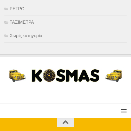
ΡΕΤΡΟ
ΤΑΞΙΜΕΤΡΑ
Χωρίς κατηγορία