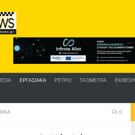
ΕΣΙΑ
ΕΡΓΑΣΙΑΚΑ
ΡΕΤΡΟ
ΤΑΞΙΜΕΤΡΑ
ΕΚΘΕΣΗ 
ΙΑΚΑ
0