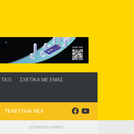
ΤΑΞΙ
ΣΧΕΤΙΚΑ ΜΕ ΕΜΑΣ
ΤΕΛΕΥΤΑΙΑ ΝΕΑ
ΕΠΌΜΕΝΟ ΆΡΘΡΟ