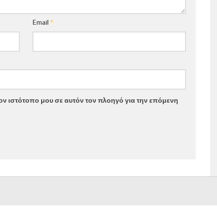
Email
*
τον ιστότοπο μου σε αυτόν τον πλοηγό για την επόμενη