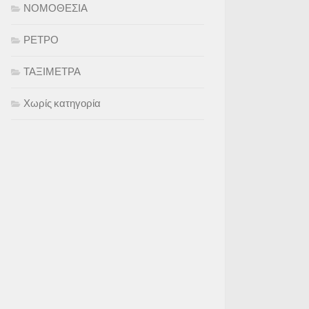
ΝΟΜΟΘΕΣΙΑ
ΡΕΤΡΟ
ΤΑΞΙΜΕΤΡΑ
Χωρίς κατηγορία