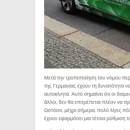
Μετά την τροποποίηση του νόμου περί
της Γερμανίας έχουν τη δυνατότητα να 
αυτοκίνητα. Αυτό σημαίνει ότι οι διαμ
άλλοι, δεν θα επιτρέπεται πλέον να π
Ωστόσο, μέχρι σήμερα, πολύ λίγες πόλε
έχουν εφαρμόσει μια τέτοια ρύθμιση τ