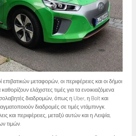
 επιβατικών μεταφορών, οι περιφέρειες και οι δήμοι
καθορίζουν ελάχιστες τιμές για τα ενοικιαζόμενα
εσολαβητές διαδρομών, όπως η Uber, η Bolt και
ραγματοποιούν διαδρομές σε τιμές ντάμπινγκ.
ις και περιφέρειες, μεταξύ αυτών και η Λειψία,
ων τιμών.