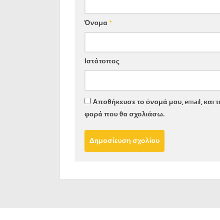
Όνομα
*
Ιστότοπος
Αποθήκευσε το όνομά μου, email, και 
φορά που θα σχολιάσω.