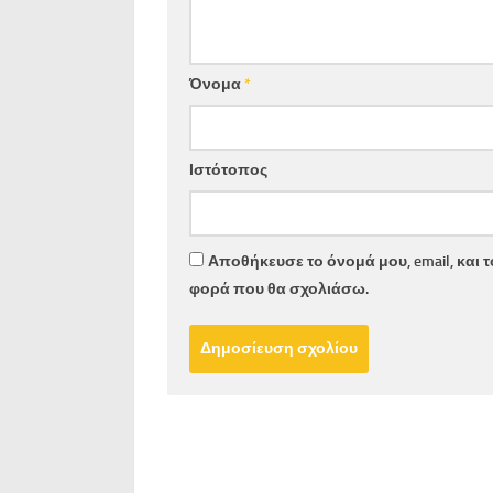
Όνομα
*
Ιστότοπος
Αποθήκευσε το όνομά μου, email, και 
φορά που θα σχολιάσω.