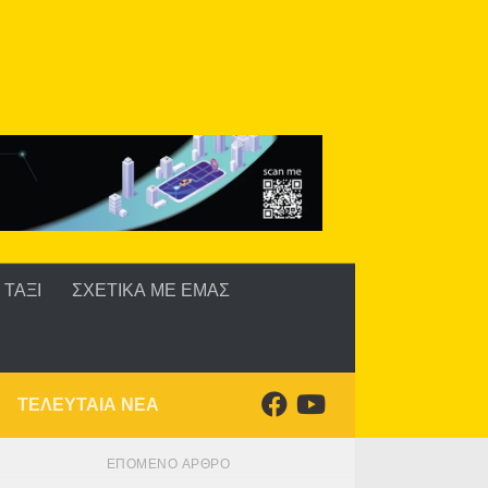
ΤΑΞΙ
ΣΧΕΤΙΚΑ ΜΕ ΕΜΑΣ
ΤΕΛΕΥΤΑΙΑ ΝΕΑ
ΕΠΌΜΕΝΟ ΆΡΘΡΟ