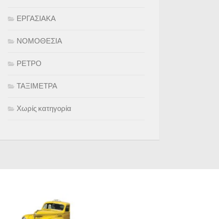
ΕΡΓΑΣΙΑΚΑ
ΝΟΜΟΘΕΣΙΑ
ΡΕΤΡΟ
ΤΑΞΙΜΕΤΡΑ
Χωρίς κατηγορία