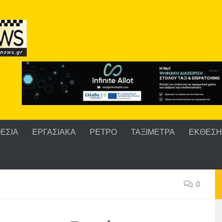
ΕΣΙΑ
ΕΡΓΑΣΙΑΚΑ
ΡΕΤΡΟ
ΤΑΞΙΜΕΤΡΑ
ΕΚΘΕΣΗ 
0