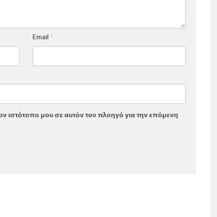
Email
*
τον ιστότοπο μου σε αυτόν τον πλοηγό για την επόμενη