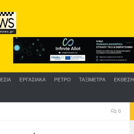
ΕΣΙΑ
ΕΡΓΑΣΙΑΚΑ
ΡΕΤΡΟ
ΤΑΞΙΜΕΤΡΑ
ΕΚΘΕΣΗ 
0