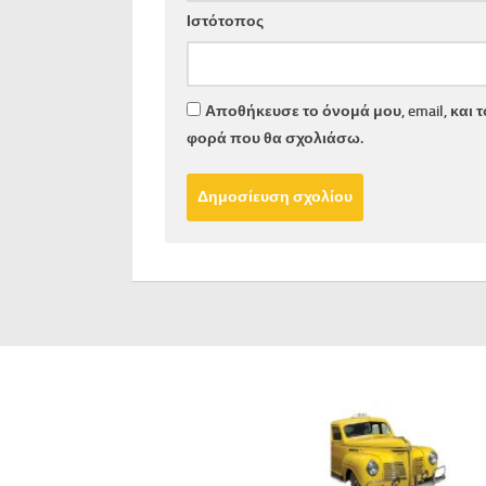
Ιστότοπος
Αποθήκευσε το όνομά μου, email, και 
φορά που θα σχολιάσω.