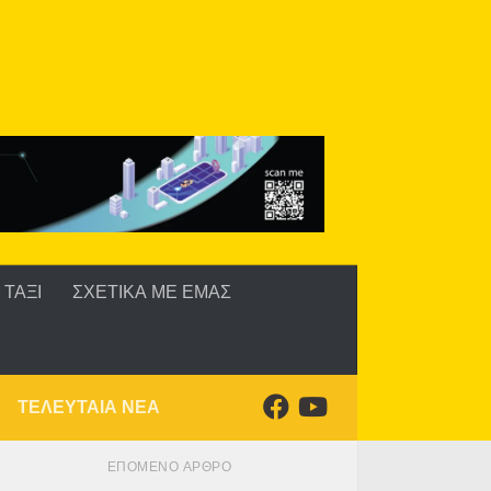
ΤΑΞΙ
ΣΧΕΤΙΚΑ ΜΕ ΕΜΑΣ
ΤΕΛΕΥΤΑΙΑ ΝΕΑ
ΕΠΌΜΕΝΟ ΆΡΘΡΟ