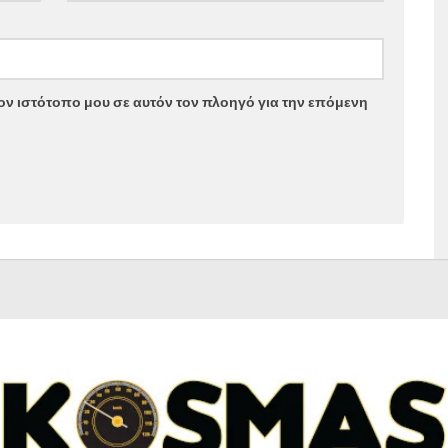
τον ιστότοπο μου σε αυτόν τον πλοηγό για την επόμενη