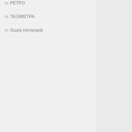
ΡΕΤΡΟ
ΤΑΞΙΜΕΤΡΑ
Χωρίς κατηγορία