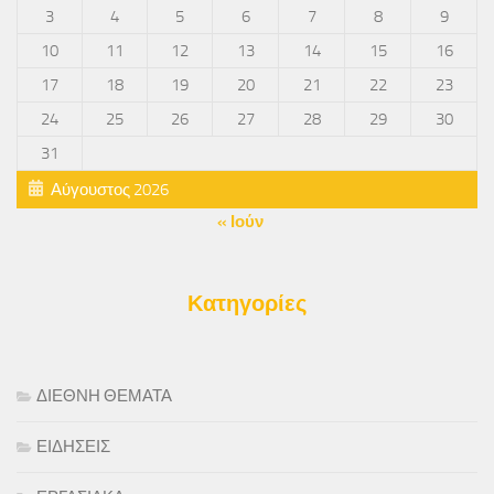
3
4
5
6
7
8
9
10
11
12
13
14
15
16
17
18
19
20
21
22
23
24
25
26
27
28
29
30
31
Αύγουστος 2026
« Ιούν
Κατηγορίες
ΔΙΕΘΝΗ ΘΕΜΑΤΑ
ΕΙΔΗΣΕΙΣ