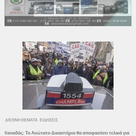
ΔΙΕΘΝΗ ΘΕΜΑΤΑ
ΕΙΔΗΣΕΙΣ
Kαναδάς: Το Ανώτατο Δικαστήριο θα αποφασίσει τελικά για