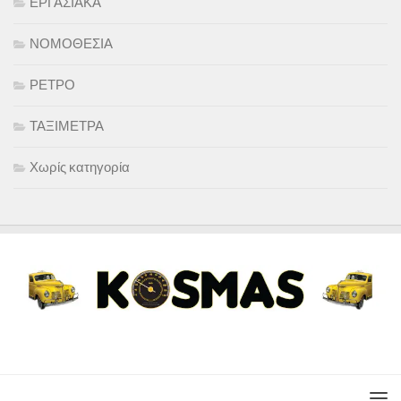
ΕΡΓΑΣΙΑΚΑ
ΝΟΜΟΘΕΣΙΑ
ΡΕΤΡΟ
ΤΑΞΙΜΕΤΡΑ
Χωρίς κατηγορία