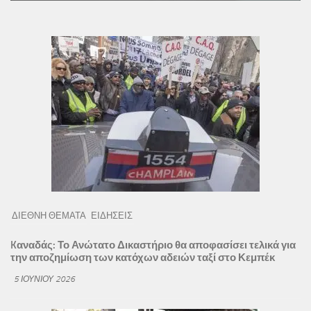
ΔΙΕΘΝΗ ΘΕΜΑΤΑ
ΕΙΔΗΣΕΙΣ
Kαναδάς: Το Ανώτατο Δικαστήριο θα αποφασίσει τελικά για
την αποζημίωση των κατόχων αδειών ταξί στο Κεμπέκ
5 ΙΟΥΝΊΟΥ 2026