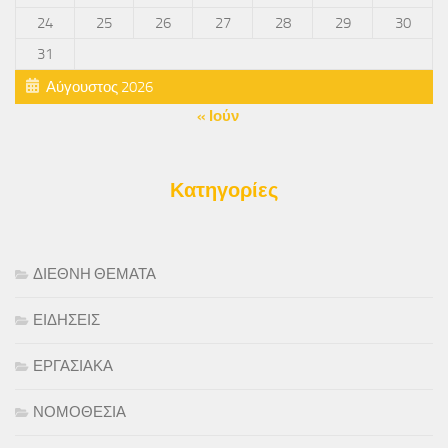
24
25
26
27
28
29
30
31
Αύγουστος 2026
« Ιούν
Κατηγορίες
ΔΙΕΘΝΗ ΘΕΜΑΤΑ
ΕΙΔΗΣΕΙΣ
ΕΡΓΑΣΙΑΚΑ
ΝΟΜΟΘΕΣΙΑ