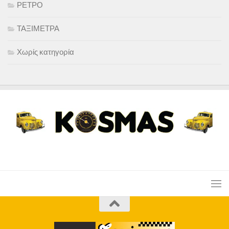
ΡΕΤΡΟ
ΤΑΞΙΜΕΤΡΑ
Χωρίς κατηγορία