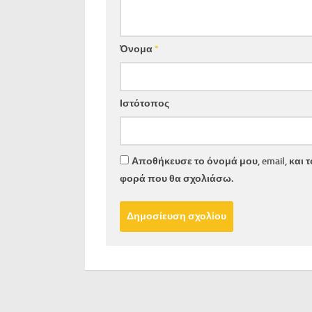
Όνομα
*
Ιστότοπος
Αποθήκευσε το όνομά μου, email, και 
φορά που θα σχολιάσω.