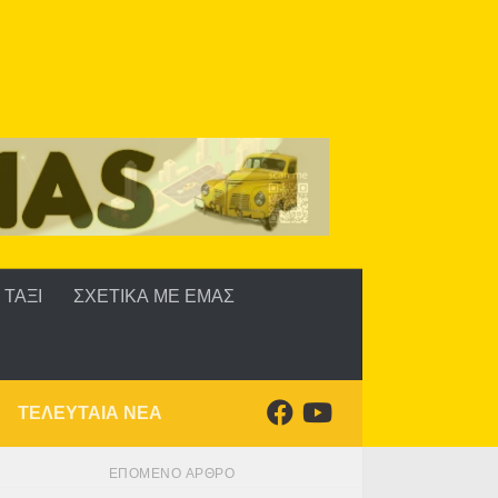
ΤΑΞΙ
ΣΧΕΤΙΚΑ ΜΕ ΕΜΑΣ
ΤΕΛΕΥΤΑΙΑ ΝΕΑ
ΕΠΌΜΕΝΟ ΆΡΘΡΟ