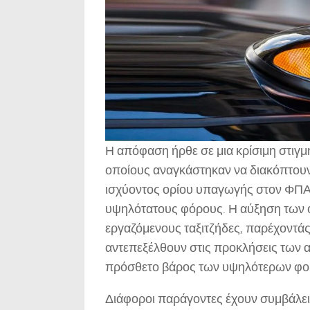
Η απόφαση ήρθε σε μια κρίσιμη στιγμή
οποίους αναγκάστηκαν να διακόπτουν 
ισχύοντος ορίου υπαγωγής στον ΦΠΑ
υψηλότατους φόρους. Η αύξηση των 
εργαζόμενους ταξιτζήδες, παρέχοντάς
αντεπεξέλθουν στις προκλήσεις των 
πρόσθετο βάρος των υψηλότερων φ
Διάφοροι παράγοντες έχουν συμβάλει 