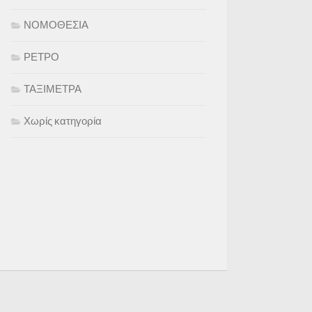
ΝΟΜΟΘΕΣΙΑ
ΡΕΤΡΟ
ΤΑΞΙΜΕΤΡΑ
Χωρίς κατηγορία