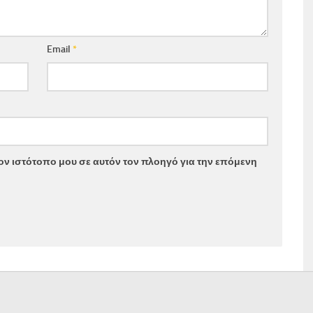
Email
*
τον ιστότοπο μου σε αυτόν τον πλοηγό για την επόμενη