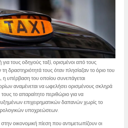
 για τους οδηγούς ταξί, ορισμένοι από τους
τη δραστηριότητά τους όταν πλησίαζαν το όριο του
, η υπέρβαση του οποίου συνεπάγεται
ορίων αναμένεται να ωφελήσει ορισμένους σκληρά
 τους το απαραίτητο περιθώριο για να
αυξημένων επιχειρηματικών δαπανών χωρίς το
ορολογικών υποχρεώσεων.
στην οικονομική πίεση που αντιμετωπίζουν οι