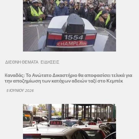
ΔΙΕΘΝΗ ΘΕΜΑΤΑ
ΕΙΔΗΣΕΙΣ
Kαναδάς: Το Ανώτατο Δικαστήριο θα αποφασίσει τελικά για
την αποζημίωση των κατόχων αδειών ταξί στο Κεμπέκ
5 ΙΟΥΝΊΟΥ 2026