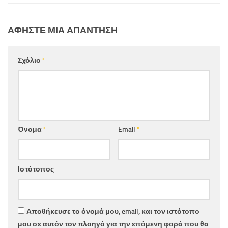
ΑΦΉΣΤΕ ΜΙΑ ΑΠΆΝΤΗΣΗ
Σχόλιο
*
Όνομα
*
Email
*
Ιστότοπος
Αποθήκευσε το όνομά μου, email, και τον ιστότοπο
μου σε αυτόν τον πλοηγό για την επόμενη φορά που θα