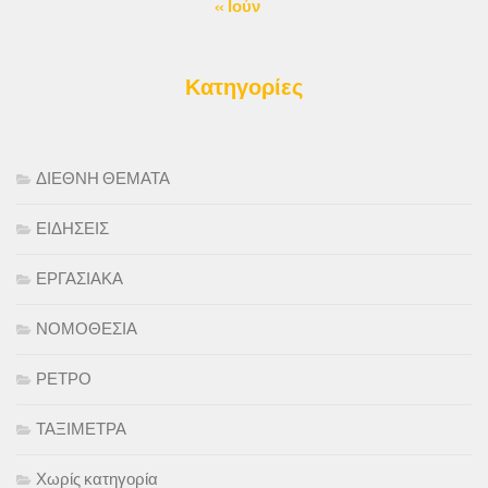
« Ιούν
Κατηγορίες
ΔΙΕΘΝΗ ΘΕΜΑΤΑ
ΕΙΔΗΣΕΙΣ
ΕΡΓΑΣΙΑΚΑ
ΝΟΜΟΘΕΣΙΑ
ΡΕΤΡΟ
ΤΑΞΙΜΕΤΡΑ
Χωρίς κατηγορία