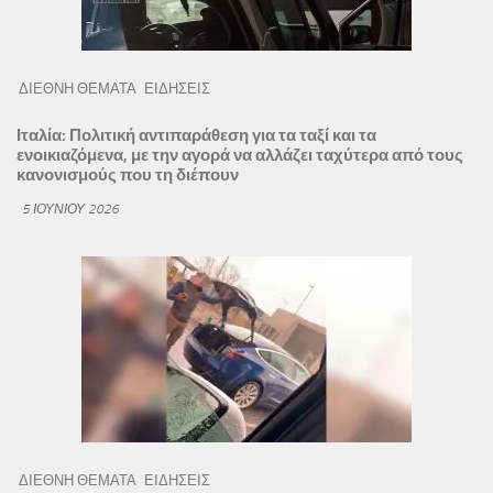
ΔΙΕΘΝΗ ΘΕΜΑΤΑ
ΕΙΔΗΣΕΙΣ
Ιταλία: Πολιτική αντιπαράθεση για τα ταξί και τα
ενοικιαζόμενα, με την αγορά να αλλάζει ταχύτερα από τους
κανονισμούς που τη διέπουν
5 ΙΟΥΝΊΟΥ 2026
ΔΙΕΘΝΗ ΘΕΜΑΤΑ
ΕΙΔΗΣΕΙΣ