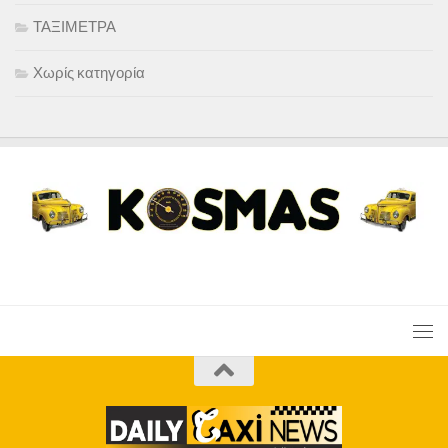
ΤΑΞΙΜΕΤΡΑ
Χωρίς κατηγορία