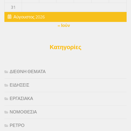
31
Αύγουστος 2026
« Ιούν
Κατηγορίες
ΔΙΕΘΝΗ ΘΕΜΑΤΑ
ΕΙΔΗΣΕΙΣ
ΕΡΓΑΣΙΑΚΑ
ΝΟΜΟΘΕΣΙΑ
ΡΕΤΡΟ