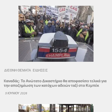
ΔΙΕΘΝΗ ΘΕΜΑΤΑ
ΕΙΔΗΣΕΙΣ
Kαναδάς: Το Ανώτατο Δικαστήριο θα αποφασίσει τελικά για
την αποζημίωση των κατόχων αδειών ταξί στο Κεμπέκ
5 ΙΟΥΝΊΟΥ 2026