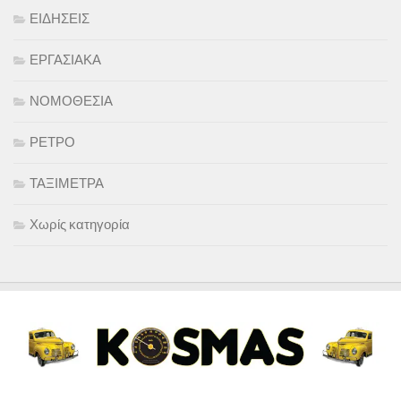
ΕΙΔΗΣΕΙΣ
ΕΡΓΑΣΙΑΚΑ
ΝΟΜΟΘΕΣΙΑ
ΡΕΤΡΟ
ΤΑΞΙΜΕΤΡΑ
Χωρίς κατηγορία