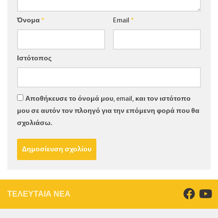
Όνομα
*
Email
*
Ιστότοπος
Αποθήκευσε το όνομά μου, email, και τον ιστότοπο
μου σε αυτόν τον πλοηγό για την επόμενη φορά που θα
σχολιάσω.
ΤΕΛΕΥΤΑΙΑ ΝΕΑ