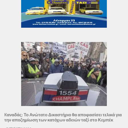
Kαναδάς: Το Ανώτατο Δικαστήριο θα αποφασίσει τελικά για
την αποζημίωση των κατόχων αδειών ταξί στο Κεμπέκ