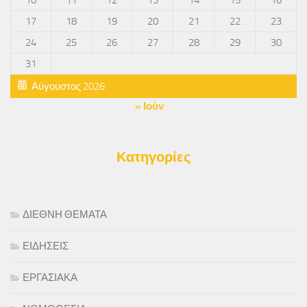
17
18
19
20
21
22
23
24
25
26
27
28
29
30
31
Αύγουστος 2026
« Ιούν
Κατηγορίες
ΔΙΕΘΝΗ ΘΕΜΑΤΑ
ΕΙΔΗΣΕΙΣ
ΕΡΓΑΣΙΑΚΑ