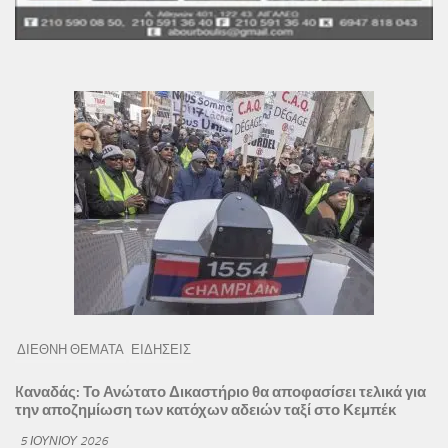
ΔΙΕΘΝΗ ΘΕΜΑΤΑ
ΕΙΔΗΣΕΙΣ
Kαναδάς: Το Ανώτατο Δικαστήριο θα αποφασίσει τελικά για
την αποζημίωση των κατόχων αδειών ταξί στο Κεμπέκ
5 ΙΟΥΝΊΟΥ 2026