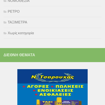
ΝΟΜΟΘΕΣΙΑ
ΡΕΤΡΟ
ΤΑΞΙΜΕΤΡΑ
Χωρίς κατηγορία
ΔΙΕΘΝΗ ΘΕΜΑΤΑ