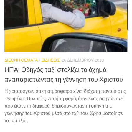
ΔΙΕΘΝΗ ΘΕΜΑΤΑ
/
ΕΙΔΗΣΕΙΣ
26 ΔΕΚΕΜΒΡΊΟΥ 2023
ΗΠΑ: Οδηγός ταξί στολίζει το όχημά
αναπαριστώντας τη γέννηση του Χριστού
Η χριστουγεννιάτικη ατμόσφαιρα είναι διάχυτη παντού στις
Ηνωμένες Πολιτείες. Αυτή τη φορά, ήταν ένας οδηγός ταξί
που έκανε τη διαφορά, δημιουργώντας τη σκηνή της
γέννησης του Χριστού μέσα στο ταξί του. Χρησιμοποίησε
το ταμπλό...