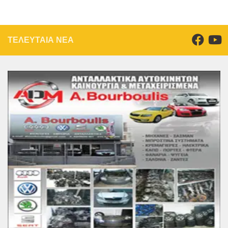
ΤΕΛΕΥΤΑΙΑ ΝΕΑ