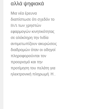
αλλά ψηφιακά
Μια νέα έρευνα
διαπίστωσε ότι σχεδόν το
84% των χρηστών
εφαρμογών κινητικότητας
σε ολόκληρη την Ινδία
αντιμετωπίζουν ακυρώσεις
διαδρομών όταν οι οδηγοί
πληροφορούνται τον
προορισμό και την
προτίμηση του πελάτη για
ηλεκτρονική πληρωμή. Η...