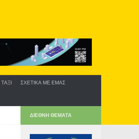
ΤΑΞΙ
ΣΧΕΤΙΚΑ ΜΕ ΕΜΑΣ
ΔΙΕΘΝΗ ΘΕΜΑΤΑ