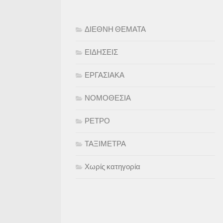
ΔΙΕΘΝΗ ΘΕΜΑΤΑ
ΕΙΔΗΣΕΙΣ
ΕΡΓΑΣΙΑΚΑ
ΝΟΜΟΘΕΣΙΑ
ΡΕΤΡΟ
ΤΑΞΙΜΕΤΡΑ
Χωρίς κατηγορία