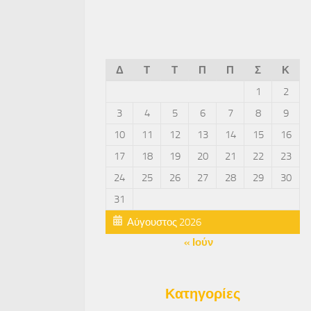
Δ
Τ
Τ
Π
Π
Σ
Κ
1
2
3
4
5
6
7
8
9
10
11
12
13
14
15
16
17
18
19
20
21
22
23
24
25
26
27
28
29
30
31
Αύγουστος 2026
« Ιούν
Κατηγορίες