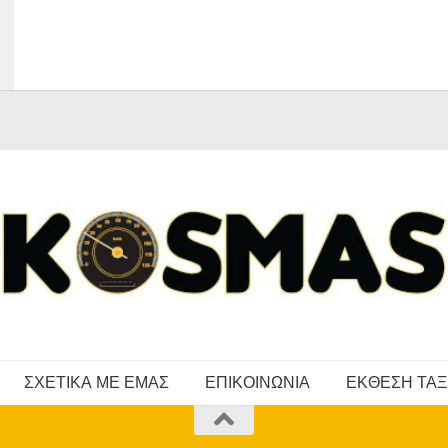
ΣΧΕΤΙΚΑ ΜΕ ΕΜΑΣ
ΕΠΙΚΟΙΝΩΝΙΑ
ΕΚΘΕΣΗ ΤΑΞ