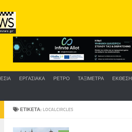
ΕΣΙΑ
ΕΡΓΑΣΙΑΚΑ
ΡΕΤΡΟ
ΤΑΞΙΜΕΤΡΑ
ΕΚΘΕΣΗ 
ΕΤΙΚΈΤΑ:
LOCALCIRCLES