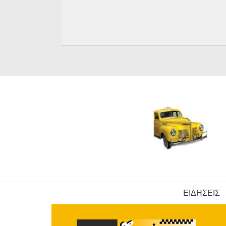
ΕΙΔΗΣΕΙΣ