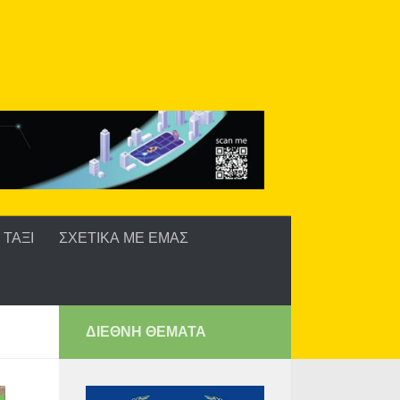
ΤΑΞΙ
ΣΧΕΤΙΚΑ ΜΕ ΕΜΑΣ
ΔΙΕΘΝΗ ΘΕΜΑΤΑ