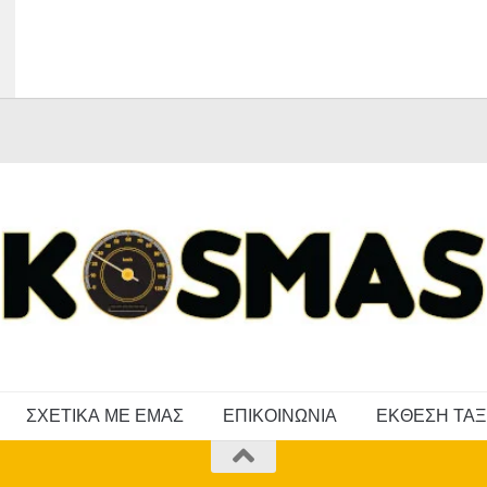
ΣΧΕΤΙΚΑ ΜΕ ΕΜΑΣ
ΕΠΙΚΟΙΝΩΝΙΑ
ΕΚΘΕΣΗ ΤΑΞ