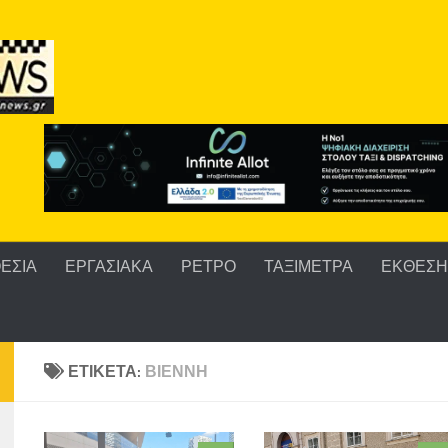
ΕΣΙΑ
ΕΡΓΑΣΙΑΚΑ
ΡΕΤΡΟ
ΤΑΞΙΜΕΤΡΑ
ΕΚΘΕΣΗ 
ΕΤΙΚΈΤΑ:
ΒΙΈΝΝΗ