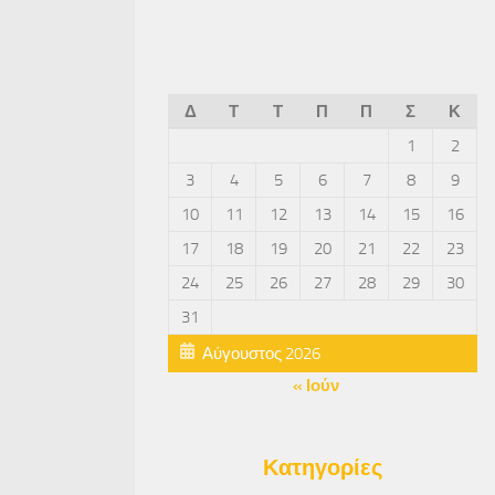
Δ
Τ
Τ
Π
Π
Σ
Κ
1
2
3
4
5
6
7
8
9
10
11
12
13
14
15
16
17
18
19
20
21
22
23
24
25
26
27
28
29
30
31
Αύγουστος 2026
« Ιούν
Κατηγορίες