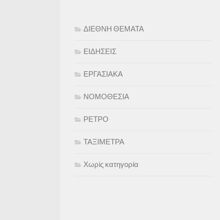
ΔΙΕΘΝΗ ΘΕΜΑΤΑ
ΕΙΔΗΣΕΙΣ
ΕΡΓΑΣΙΑΚΑ
ΝΟΜΟΘΕΣΙΑ
ΡΕΤΡΟ
ΤΑΞΙΜΕΤΡΑ
Χωρίς κατηγορία