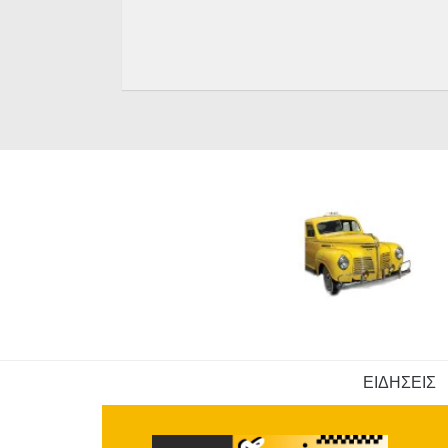
ΕΙΔΗΣΕΙΣ