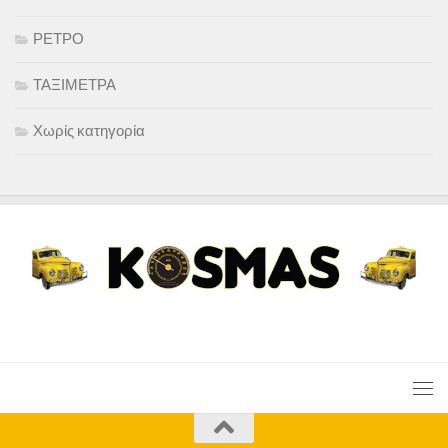
ΡΕΤΡΟ
ΤΑΞΙΜΕΤΡΑ
Χωρίς κατηγορία