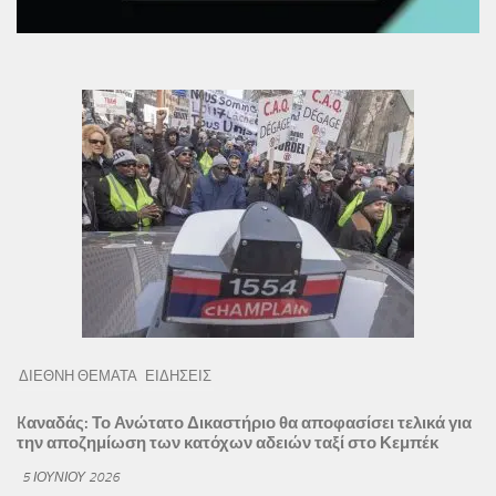
ΔΙΕΘΝΗ ΘΕΜΑΤΑ
ΕΙΔΗΣΕΙΣ
Kαναδάς: Το Ανώτατο Δικαστήριο θα αποφασίσει τελικά για
την αποζημίωση των κατόχων αδειών ταξί στο Κεμπέκ
5 ΙΟΥΝΊΟΥ 2026