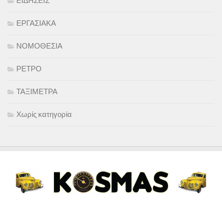
ΕΙΔΗΣΕΙΣ
ΕΡΓΑΣΙΑΚΑ
ΝΟΜΟΘΕΣΙΑ
ΡΕΤΡΟ
ΤΑΞΙΜΕΤΡΑ
Χωρίς κατηγορία