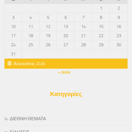
1
2
3
4
5
6
7
8
9
10
11
12
13
14
15
16
17
18
19
20
21
22
23
24
25
26
27
28
29
30
31
Αύγουστος 2026
« Ιούν
Κατηγορίες
ΔΙΕΘΝΗ ΘΕΜΑΤΑ