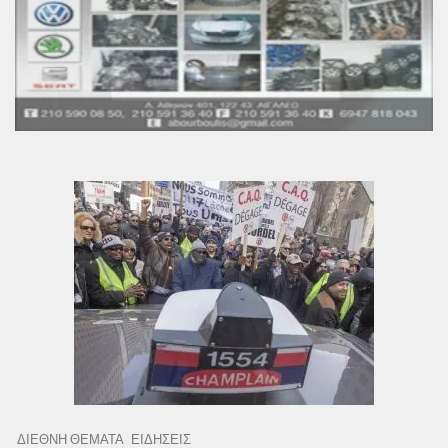
ΔΙΕΘΝΗ ΘΕΜΑΤΑ
ΕΙΔΗΣΕΙΣ