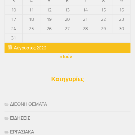
3
4
5
6
7
8
9
10
11
12
13
14
15
16
17
18
19
20
21
22
23
24
25
26
27
28
29
30
31
Αύγουστος 2026
« Ιούν
Κατηγορίες
ΔΙΕΘΝΗ ΘΕΜΑΤΑ
ΕΙΔΗΣΕΙΣ
ΕΡΓΑΣΙΑΚΑ