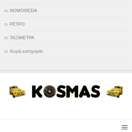
ΝΟΜΟΘΕΣΙΑ
ΡΕΤΡΟ
ΤΑΞΙΜΕΤΡΑ
Χωρίς κατηγορία