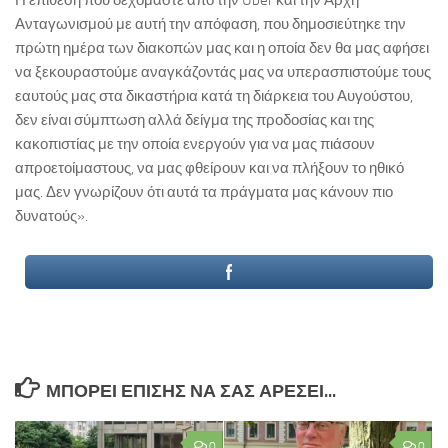
Η επίθεση που δεχόμαστε από την Uber και την Αρχή
Ανταγωνισμού με αυτή την απόφαση, που δημοσιεύτηκε την
πρώτη ημέρα των διακοπών μας και η οποία δεν θα μας αφήσει
να ξεκουραστούμε αναγκάζοντάς μας να υπερασπιστούμε τους
εαυτούς μας στα δικαστήρια κατά τη διάρκεια του Αυγούστου,
δεν είναι σύμπτωση αλλά δείγμα της προδοσίας και της
κακοπιστίας με την οποία ενεργούν για να μας πιάσουν
απροετοίμαστους, να μας φθείρουν και να πλήξουν το ηθικό
μας. Δεν γνωρίζουν ότι αυτά τα πράγματα μας κάνουν πιο
δυνατούς».
ΜΠΟΡΕΊ ΕΠΊΣΗΣ ΝΑ ΣΑΣ ΑΡΈΣΕΙ...
0
0