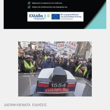
ΔΙΕΘΝΗ ΘΕΜΑΤΑ
ΕΙΔΗΣΕΙΣ