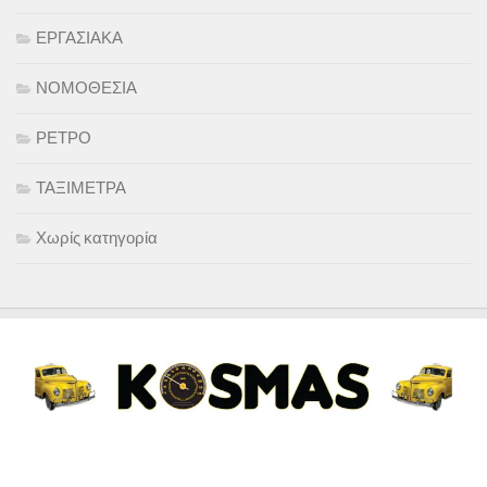
ΕΡΓΑΣΙΑΚΑ
ΝΟΜΟΘΕΣΙΑ
ΡΕΤΡΟ
ΤΑΞΙΜΕΤΡΑ
Χωρίς κατηγορία