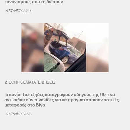
κανονισμούς που τη διέπουν
5 ΙΟΥΝΊΟΥ 2026
ΔΙΕΘΝΗ ΘΕΜΑΤΑ
ΕΙΔΗΣΕΙΣ
Ισπανία: Tαξιτζήδες καταγράφουν οδηγούς της Uber να
αντικαθιστούν πινακίδες για να πραγματοποιούν αστικές
μεταφορές στο Βίγο
5 ΙΟΥΝΊΟΥ 2026