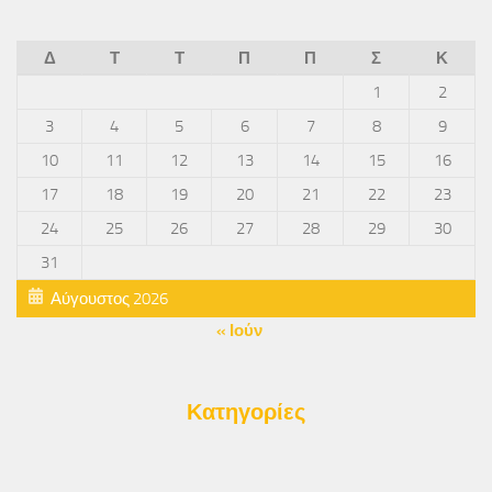
Δ
Τ
Τ
Π
Π
Σ
Κ
1
2
3
4
5
6
7
8
9
10
11
12
13
14
15
16
17
18
19
20
21
22
23
24
25
26
27
28
29
30
31
Αύγουστος 2026
« Ιούν
Κατηγορίες