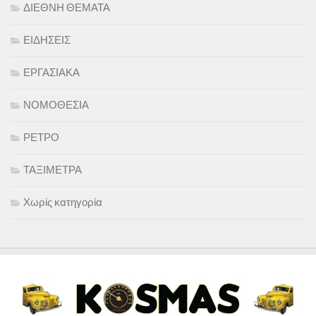
ΔΙΕΘΝΗ ΘΕΜΑΤΑ
ΕΙΔΗΣΕΙΣ
ΕΡΓΑΣΙΑΚΑ
ΝΟΜΟΘΕΣΙΑ
ΡΕΤΡΟ
ΤΑΞΙΜΕΤΡΑ
Χωρίς κατηγορία