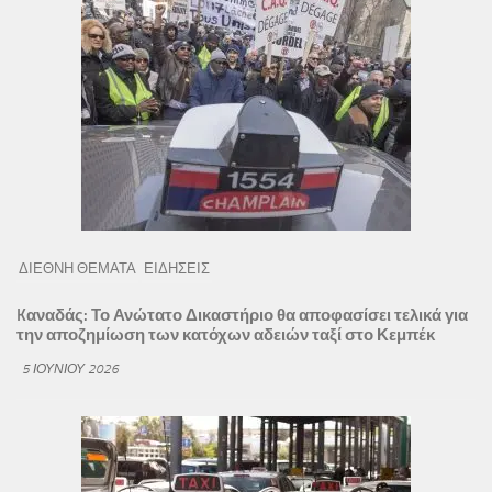
ΔΙΕΘΝΗ ΘΕΜΑΤΑ
ΕΙΔΗΣΕΙΣ
Kαναδάς: Το Ανώτατο Δικαστήριο θα αποφασίσει τελικά για
την αποζημίωση των κατόχων αδειών ταξί στο Κεμπέκ
5 ΙΟΥΝΊΟΥ 2026