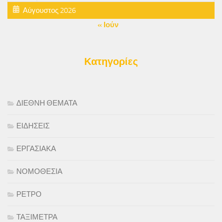
Αύγουστος 2026
« Ιούν
Κατηγορίες
ΔΙΕΘΝΗ ΘΕΜΑΤΑ
ΕΙΔΗΣΕΙΣ
ΕΡΓΑΣΙΑΚΑ
ΝΟΜΟΘΕΣΙΑ
ΡΕΤΡΟ
ΤΑΞΙΜΕΤΡΑ