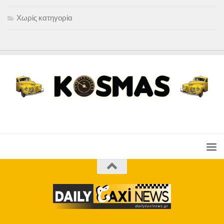
Χωρίς κατηγορία