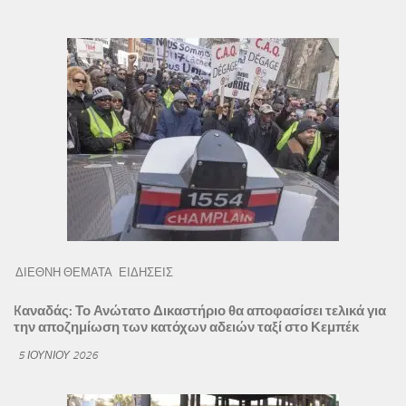
ΔΙΕΘΝΗ ΘΕΜΑΤΑ
ΕΙΔΗΣΕΙΣ
Kαναδάς: Το Ανώτατο Δικαστήριο θα αποφασίσει τελικά για
την αποζημίωση των κατόχων αδειών ταξί στο Κεμπέκ
5 ΙΟΥΝΊΟΥ 2026