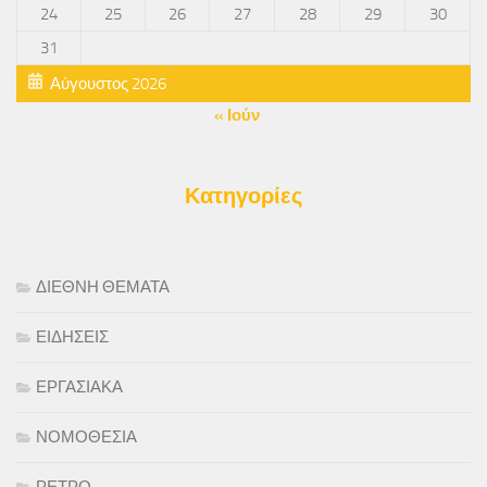
24
25
26
27
28
29
30
31
Αύγουστος 2026
« Ιούν
Κατηγορίες
ΔΙΕΘΝΗ ΘΕΜΑΤΑ
ΕΙΔΗΣΕΙΣ
ΕΡΓΑΣΙΑΚΑ
ΝΟΜΟΘΕΣΙΑ
ΡΕΤΡΟ