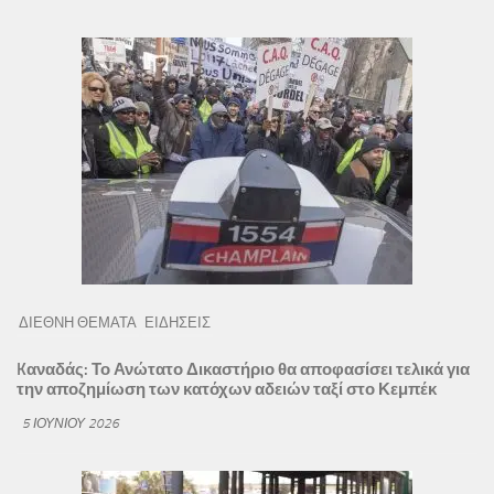
ΔΙΕΘΝΗ ΘΕΜΑΤΑ
ΕΙΔΗΣΕΙΣ
Kαναδάς: Το Ανώτατο Δικαστήριο θα αποφασίσει τελικά για
την αποζημίωση των κατόχων αδειών ταξί στο Κεμπέκ
5 ΙΟΥΝΊΟΥ 2026