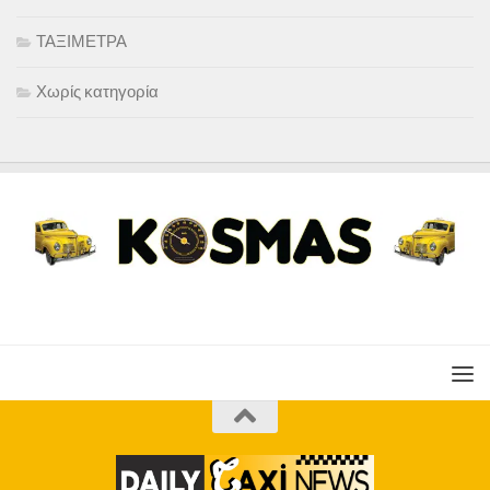
ΤΑΞΙΜΕΤΡΑ
Χωρίς κατηγορία