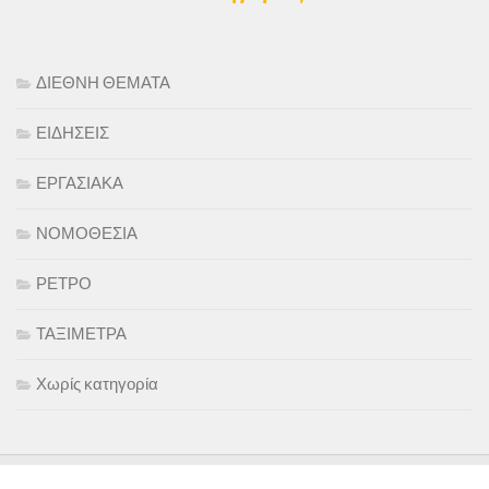
ΔΙΕΘΝΗ ΘΕΜΑΤΑ
ΕΙΔΗΣΕΙΣ
ΕΡΓΑΣΙΑΚΑ
ΝΟΜΟΘΕΣΙΑ
ΡΕΤΡΟ
ΤΑΞΙΜΕΤΡΑ
Χωρίς κατηγορία