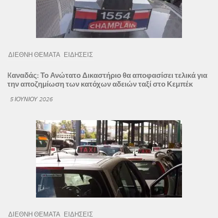
ΔΙΕΘΝΗ ΘΕΜΑΤΑ
ΕΙΔΗΣΕΙΣ
Kαναδάς: Το Ανώτατο Δικαστήριο θα αποφασίσει τελικά για
την αποζημίωση των κατόχων αδειών ταξί στο Κεμπέκ
5 ΙΟΥΝΊΟΥ 2026
ΔΙΕΘΝΗ ΘΕΜΑΤΑ
ΕΙΔΗΣΕΙΣ