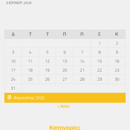
5 ΙΟΥΝΊΟΥ 2026
Δ
Τ
Τ
Π
Π
Σ
Κ
1
2
3
4
5
6
7
8
9
10
11
12
13
14
15
16
17
18
19
20
21
22
23
24
25
26
27
28
29
30
31
Αύγουστος 2026
« Ιούν
Κατηγορίες