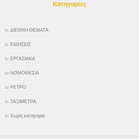
Κατηγορίες
ΔΙΕΘΝΗ ΘΕΜΑΤΑ
ΕΙΔΗΣΕΙΣ
ΕΡΓΑΣΙΑΚΑ
ΝΟΜΟΘΕΣΙΑ
ΡΕΤΡΟ
ΤΑΞΙΜΕΤΡΑ
Χωρίς κατηγορία