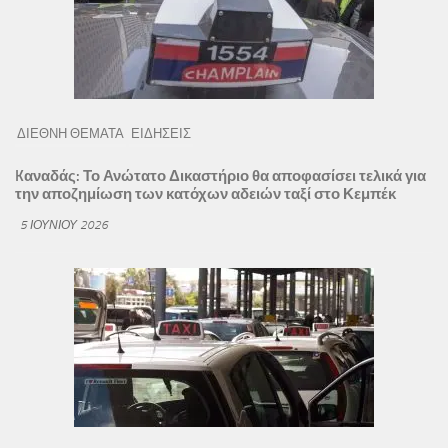
ΔΙΕΘΝΗ ΘΕΜΑΤΑ
ΕΙΔΗΣΕΙΣ
Kαναδάς: Το Ανώτατο Δικαστήριο θα αποφασίσει τελικά για
την αποζημίωση των κατόχων αδειών ταξί στο Κεμπέκ
5 ΙΟΥΝΊΟΥ 2026