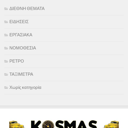
ΔΙΕΘΝΗ ΘΕΜΑΤΑ
ΕΙΔΗΣΕΙΣ
ΕΡΓΑΣΙΑΚΑ
ΝΟΜΟΘΕΣΙΑ
ΡΕΤΡΟ
ΤΑΞΙΜΕΤΡΑ
Χωρίς κατηγορία