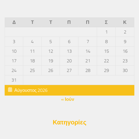
Δ
Τ
Τ
Π
Π
Σ
Κ
1
2
3
4
5
6
7
8
9
10
11
12
13
14
15
16
17
18
19
20
21
22
23
24
25
26
27
28
29
30
31
Αύγουστος 2026
« Ιούν
Κατηγορίες