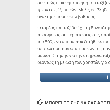
συνεπώς η ακινητοποίηση του ταξί (α
τριών έως έξι μηνών. Μόλις επιβληθεί
ανακτήσει τους οκτώ βαθμούς.
Ο τομέας του ταξί θα έχει τη δυνατότητ
προσφοράς σε περιπτώσεις στις οποί
του 50%, ένα αίτημα που ζητήθηκε του
αποτέλεσμα των επιπτώσεων της πανδ
μείωση ζήτησης για την υπηρεσία ταξί.
δεόντως τη μείωση των χρηστών για 
ΜΠΟΡΕΊ ΕΠΊΣΗΣ ΝΑ ΣΑΣ ΑΡΈΣΕΙ