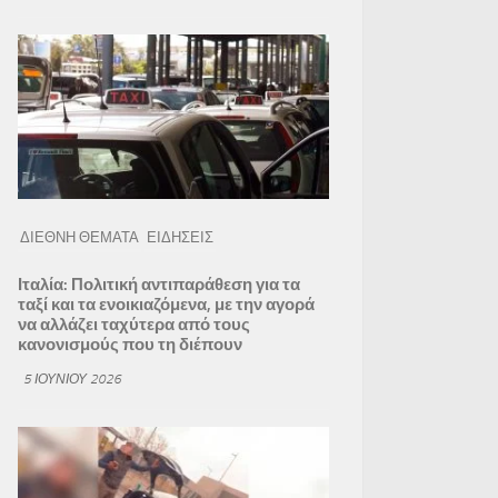
ΔΙΕΘΝΗ ΘΕΜΑΤΑ
ΕΙΔΗΣΕΙΣ
Ιταλία: Πολιτική αντιπαράθεση για τα
ταξί και τα ενοικιαζόμενα, με την αγορά
να αλλάζει ταχύτερα από τους
κανονισμούς που τη διέπουν
5 ΙΟΥΝΊΟΥ 2026