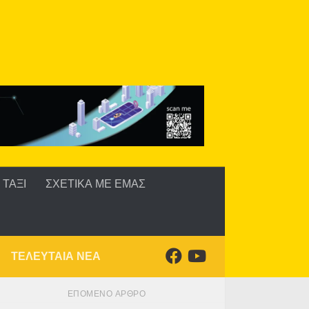
ΤΑΞΙ
ΣΧΕΤΙΚΑ ΜΕ ΕΜΑΣ
ΤΕΛΕΥΤΑΙΑ ΝΕΑ
ΕΠΌΜΕΝΟ ΆΡΘΡΟ