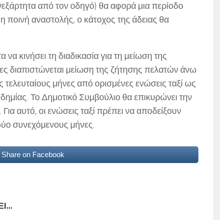
νεξάρτητα από τον οδηγό) θα αφορά μια περίοδο
 η ποινή αναστολής, ο κάτοχος της άδειας θα
α να κινήσει τη διαδικασία για τη μείωση της
ες διαπιστώνεται μείωση της ζήτησης πελατών άνω
ς τελευταίους μήνες από ορισμένες ενώσεις ταξί ως
ημίας. Το Δημοτικό Συμβούλιο θα επικυρώνει την
 Για αυτό, οι ενώσεις ταξί πρέπει να αποδείξουν
δύο συνεχόμενους μήνες.
Share on Facebook
...