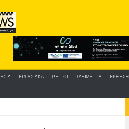
ΕΣΙΑ
ΕΡΓΑΣΙΑΚΑ
ΡΕΤΡΟ
ΤΑΞΙΜΕΤΡΑ
ΕΚΘΕΣΗ 