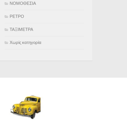
ΝΟΜΟΘΕΣΙΑ
ΡΕΤΡΟ
ΤΑΞΙΜΕΤΡΑ
Χωρίς κατηγορία