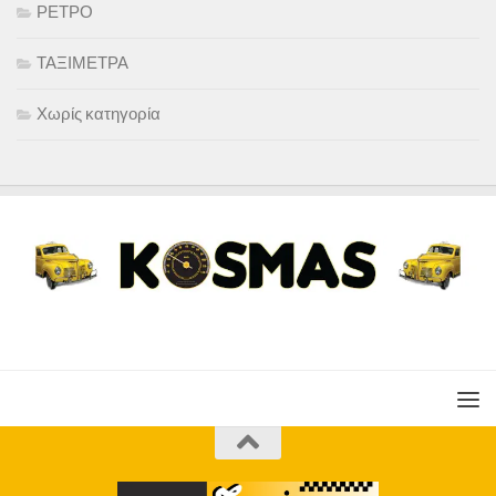
ΡΕΤΡΟ
ΤΑΞΙΜΕΤΡΑ
Χωρίς κατηγορία