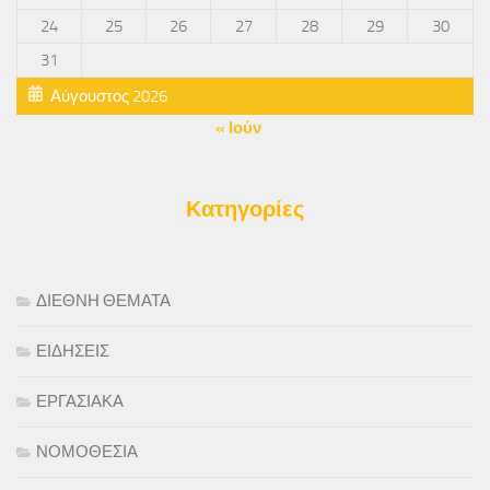
24
25
26
27
28
29
30
31
Αύγουστος 2026
« Ιούν
Κατηγορίες
ΔΙΕΘΝΗ ΘΕΜΑΤΑ
ΕΙΔΗΣΕΙΣ
ΕΡΓΑΣΙΑΚΑ
ΝΟΜΟΘΕΣΙΑ