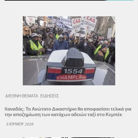
ΔΙΕΘΝΗ ΘΕΜΑΤΑ
ΕΙΔΗΣΕΙΣ
Kαναδάς: Το Ανώτατο Δικαστήριο θα αποφασίσει τελικά για
την αποζημίωση των κατόχων αδειών ταξί στο Κεμπέκ
5 ΙΟΥΝΊΟΥ 2026