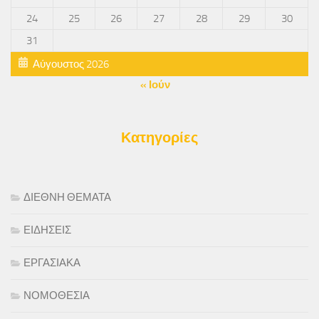
24
25
26
27
28
29
30
31
Αύγουστος 2026
« Ιούν
Κατηγορίες
ΔΙΕΘΝΗ ΘΕΜΑΤΑ
ΕΙΔΗΣΕΙΣ
ΕΡΓΑΣΙΑΚΑ
ΝΟΜΟΘΕΣΙΑ