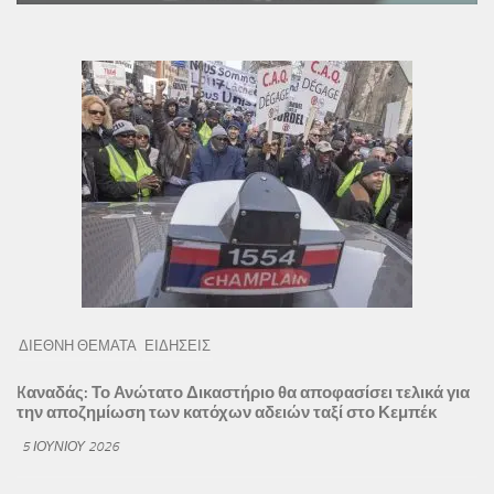
ΔΙΕΘΝΗ ΘΕΜΑΤΑ
ΕΙΔΗΣΕΙΣ
Kαναδάς: Το Ανώτατο Δικαστήριο θα αποφασίσει τελικά για
την αποζημίωση των κατόχων αδειών ταξί στο Κεμπέκ
5 ΙΟΥΝΊΟΥ 2026