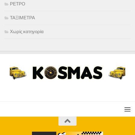
ΡΕΤΡΟ
ΤΑΞΙΜΕΤΡΑ
Χωρίς κατηγορία