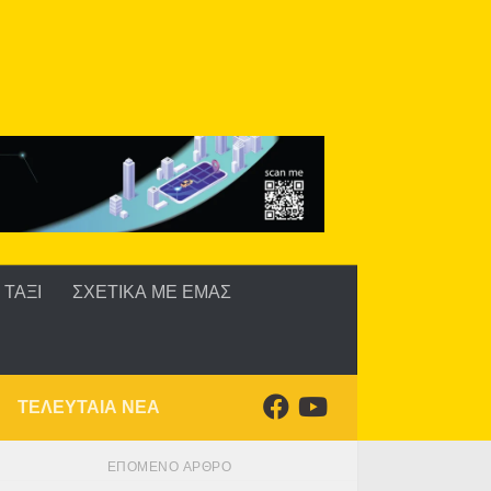
ΤΑΞΙ
ΣΧΕΤΙΚΑ ΜΕ ΕΜΑΣ
ΤΕΛΕΥΤΑΙΑ ΝΕΑ
ΕΠΌΜΕΝΟ ΆΡΘΡΟ