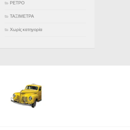
ΡΕΤΡΟ
ΤΑΞΙΜΕΤΡΑ
Χωρίς κατηγορία