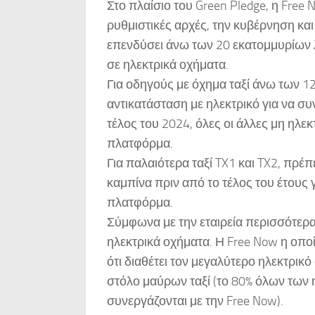
Στο πλαίσιο του Green Pledge, η Free
ρυθμιστικές αρχές, την κυβέρνηση και 
επενδύσει άνω των 20 εκατομμυρίων 
σε ηλεκτρικά οχήματα.
Για οδηγούς με όχημα ταξί άνω των 12
αντικατάσταση με ηλεκτρικό για να συ
τέλος του 2024, όλες οι άλλες μη ηλε
πλατφόρμα.
Για παλαιότερα ταξί TX1 και TX2, πρέ
καμπίνα πριν από το τέλος του έτους 
πλατφόρμα.
Σύμφωνα με την εταιρεία περισσότερα
ηλεκτρικά οχήματα. Η Free Now η οποί
ότι διαθέτει τον μεγαλύτερο ηλεκτρι
στόλο μαύρων ταξί (το 80% όλων των 
συνεργάζονται με την Free Now).