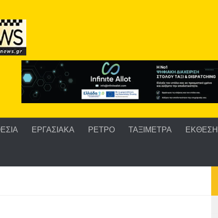
ΕΣΙΑ
ΕΡΓΑΣΙΑΚΑ
ΡΕΤΡΟ
ΤΑΞΙΜΕΤΡΑ
ΕΚΘΕΣΗ 