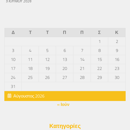
5 ΙΟΥΝΊΟΥ 2026
Δ
Τ
Τ
Π
Π
Σ
Κ
1
2
3
4
5
6
7
8
9
10
11
12
13
14
15
16
17
18
19
20
21
22
23
24
25
26
27
28
29
30
31
Αύγουστος 2026
« Ιούν
Κατηγορίες