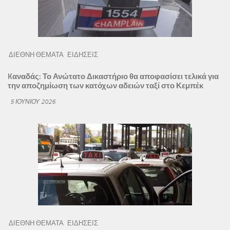
ΔΙΕΘΝΗ ΘΕΜΑΤΑ
ΕΙΔΗΣΕΙΣ
Kαναδάς: Το Ανώτατο Δικαστήριο θα αποφασίσει τελικά για
την αποζημίωση των κατόχων αδειών ταξί στο Κεμπέκ
5 ΙΟΥΝΊΟΥ 2026
ΔΙΕΘΝΗ ΘΕΜΑΤΑ
ΕΙΔΗΣΕΙΣ