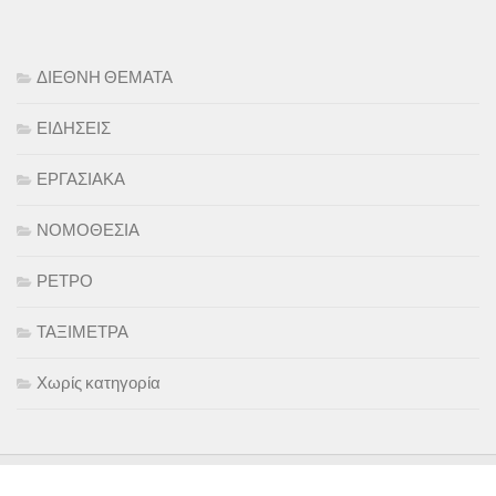
ΔΙΕΘΝΗ ΘΕΜΑΤΑ
ΕΙΔΗΣΕΙΣ
ΕΡΓΑΣΙΑΚΑ
ΝΟΜΟΘΕΣΙΑ
ΡΕΤΡΟ
ΤΑΞΙΜΕΤΡΑ
Χωρίς κατηγορία