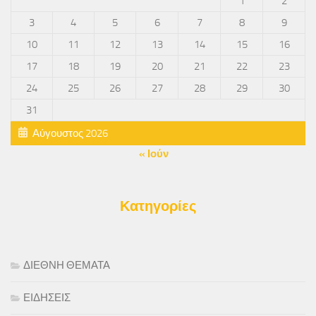
1
2
3
4
5
6
7
8
9
10
11
12
13
14
15
16
17
18
19
20
21
22
23
24
25
26
27
28
29
30
31
Αύγουστος 2026
« Ιούν
Κατηγορίες
ΔΙΕΘΝΗ ΘΕΜΑΤΑ
ΕΙΔΗΣΕΙΣ