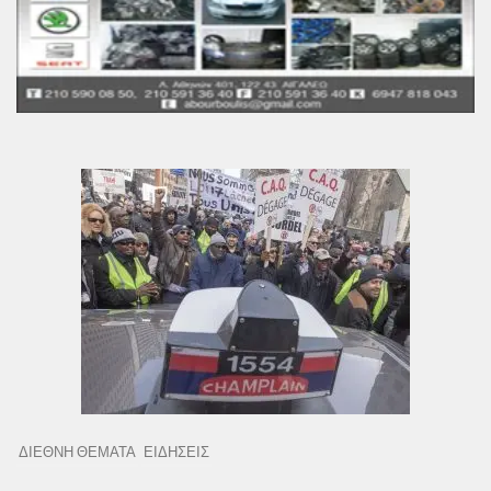
ΔΙΕΘΝΗ ΘΕΜΑΤΑ
ΕΙΔΗΣΕΙΣ