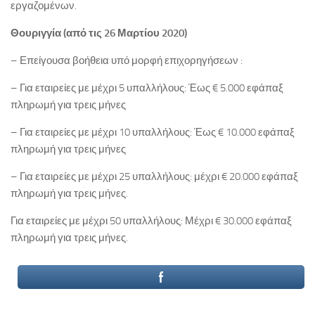
εργαζομένων.
Θουριγγία (από τις 26 Μαρτίου 2020)
– Επείγουσα βοήθεια υπό μορφή επιχορηγήσεων :
– Για εταιρείες με μέχρι 5 υπαλλήλους: Έως € 5.000 εφάπαξ
πληρωμή για τρεις μήνες
– Για εταιρείες με μέχρι 10 υπαλλήλους: Έως € 10.000 εφάπαξ
πληρωμή για τρεις μήνες
– Για εταιρείες με μέχρι 25 υπαλλήλους: μέχρι € 20.000 εφάπαξ
πληρωμή για τρεις μήνες.
Για εταιρείες με μέχρι 50 υπαλλήλους: Μέχρι € 30.000 εφάπαξ
πληρωμή για τρεις μήνες.