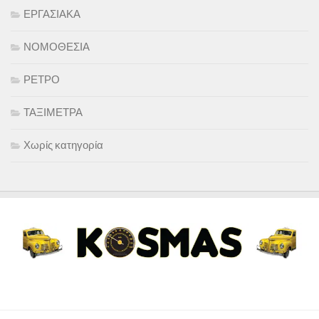
ΕΡΓΑΣΙΑΚΑ
ΝΟΜΟΘΕΣΙΑ
ΡΕΤΡΟ
ΤΑΞΙΜΕΤΡΑ
Χωρίς κατηγορία