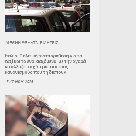
ΔΙΕΘΝΗ ΘΕΜΑΤΑ
ΕΙΔΗΣΕΙΣ
Ιταλία: Πολιτική αντιπαράθεση για τα
ταξί και τα ενοικιαζόμενα, με την αγορά
να αλλάζει ταχύτερα από τους
κανονισμούς που τη διέπουν
5 ΙΟΥΝΊΟΥ 2026