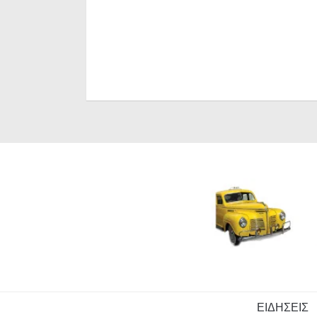
ΕΙΔΗΣΕΙΣ