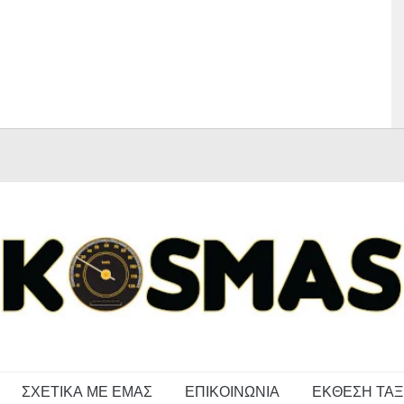
ΣΧΕΤΙΚΑ ΜΕ ΕΜΑΣ
ΕΠΙΚΟΙΝΩΝΙΑ
ΕΚΘΕΣΗ ΤΑΞ