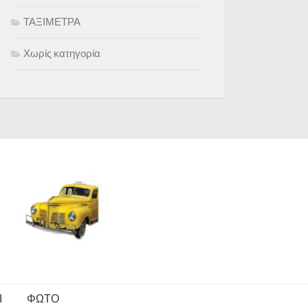
ΤΑΞΙΜΕΤΡΑ
Χωρίς κατηγορία
Ι
ΦΩΤΟ