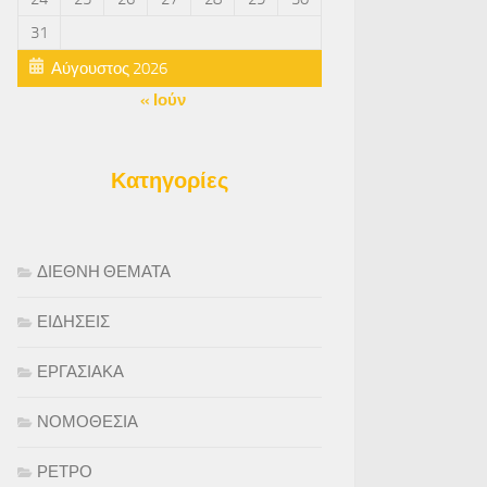
31
Αύγουστος 2026
« Ιούν
Κατηγορίες
ΔΙΕΘΝΗ ΘΕΜΑΤΑ
ΕΙΔΗΣΕΙΣ
ΕΡΓΑΣΙΑΚΑ
ΝΟΜΟΘΕΣΙΑ
ΡΕΤΡΟ