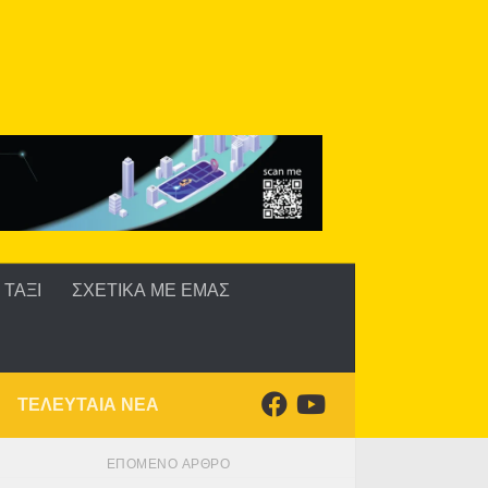
ΤΑΞΙ
ΣΧΕΤΙΚΑ ΜΕ ΕΜΑΣ
ΤΕΛΕΥΤΑΙΑ ΝΕΑ
ΕΠΌΜΕΝΟ ΆΡΘΡΟ