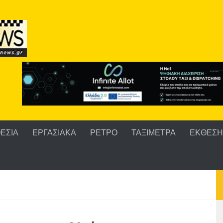
ΕΣΙΑ
ΕΡΓΑΣΙΑΚΑ
ΡΕΤΡΟ
ΤΑΞΙΜΕΤΡΑ
ΕΚΘΕΣΗ 