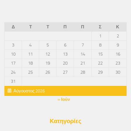
Δ
Τ
Τ
Π
Π
Σ
Κ
1
2
3
4
5
6
7
8
9
10
11
12
13
14
15
16
17
18
19
20
21
22
23
24
25
26
27
28
29
30
31
Αύγουστος 2026
« Ιούν
Κατηγορίες