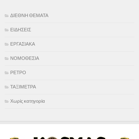
ΔΙΕΘΝΗ ΘΕΜΑΤΑ
ΕΙΔΗΣΕΙΣ
ΕΡΓΑΣΙΑΚΑ
ΝΟΜΟΘΕΣΙΑ
ΡΕΤΡΟ
ΤΑΞΙΜΕΤΡΑ
Χωρίς κατηγορία