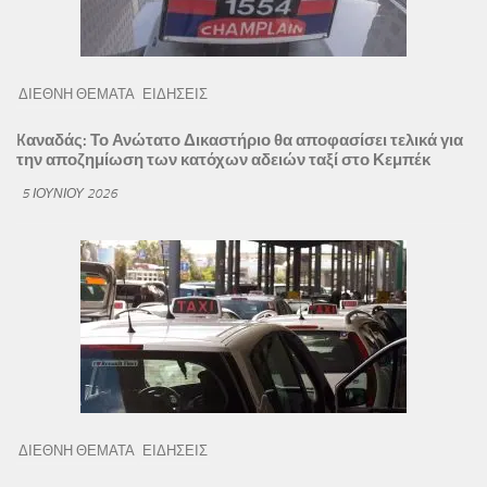
ΔΙΕΘΝΗ ΘΕΜΑΤΑ
ΕΙΔΗΣΕΙΣ
Kαναδάς: Το Ανώτατο Δικαστήριο θα αποφασίσει τελικά για
την αποζημίωση των κατόχων αδειών ταξί στο Κεμπέκ
5 ΙΟΥΝΊΟΥ 2026
ΔΙΕΘΝΗ ΘΕΜΑΤΑ
ΕΙΔΗΣΕΙΣ