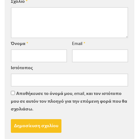
Σχόλιο
*
Όνομα
*
Email
*
Ιστότοπος
Αποθήκευσε το όνομά μου, email, και τον ιστότοπο
μου σε αυτόν τον πλοηγό για την επόμενη φορά που θα
σχολιάσω.