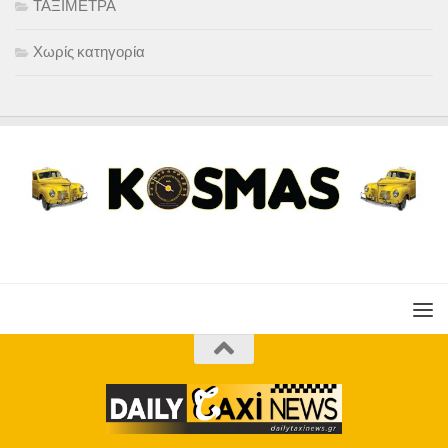
ΤΑΞΙΜΕΤΡΑ
Χωρίς κατηγορία