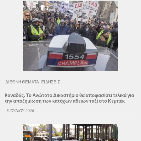
ΔΙΕΘΝΗ ΘΕΜΑΤΑ
ΕΙΔΗΣΕΙΣ
Kαναδάς: Το Ανώτατο Δικαστήριο θα αποφασίσει τελικά για
την αποζημίωση των κατόχων αδειών ταξί στο Κεμπέκ
5 ΙΟΥΝΊΟΥ 2026