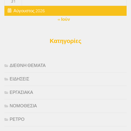
31
Αύγουστος 2026
« Ιούν
Κατηγορίες
ΔΙΕΘΝΗ ΘΕΜΑΤΑ
ΕΙΔΗΣΕΙΣ
ΕΡΓΑΣΙΑΚΑ
ΝΟΜΟΘΕΣΙΑ
ΡΕΤΡΟ