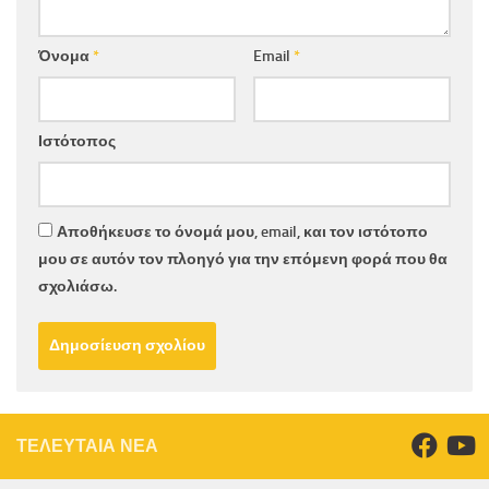
Όνομα
*
Email
*
Ιστότοπος
Αποθήκευσε το όνομά μου, email, και τον ιστότοπο
μου σε αυτόν τον πλοηγό για την επόμενη φορά που θα
σχολιάσω.
ΤΕΛΕΥΤΑΙΑ ΝΕΑ