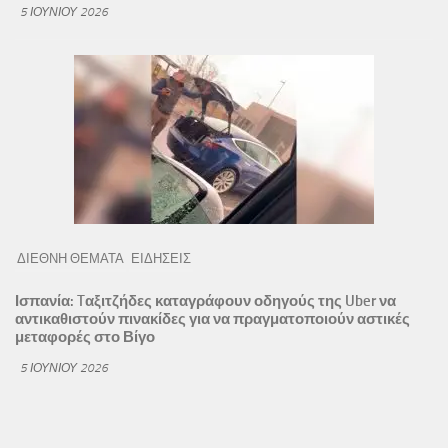
5 ΙΟΥΝΊΟΥ 2026
ΔΙΕΘΝΗ ΘΕΜΑΤΑ
ΕΙΔΗΣΕΙΣ
Ισπανία: Tαξιτζήδες καταγράφουν οδηγούς της Uber να
αντικαθιστούν πινακίδες για να πραγματοποιούν αστικές
μεταφορές στο Βίγο
5 ΙΟΥΝΊΟΥ 2026