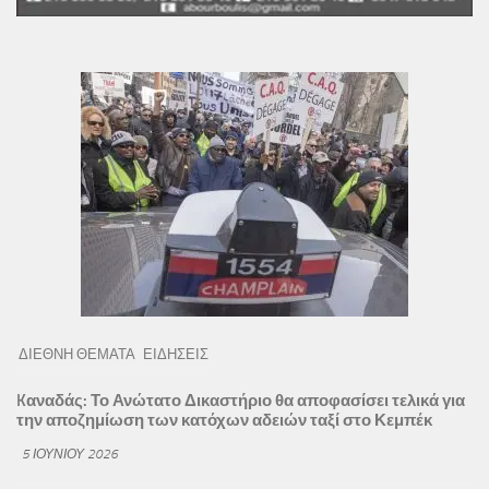
ΔΙΕΘΝΗ ΘΕΜΑΤΑ
ΕΙΔΗΣΕΙΣ
Kαναδάς: Το Ανώτατο Δικαστήριο θα αποφασίσει τελικά για
την αποζημίωση των κατόχων αδειών ταξί στο Κεμπέκ
5 ΙΟΥΝΊΟΥ 2026