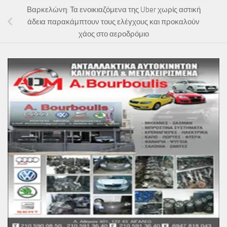
Βαρκελώνη: Τα ενοικιαζόμενα της Uber χωρίς αστική
άδεια παρακάμπτουν τους ελέγχους και προκαλούν
χάος στο αεροδρόμιο