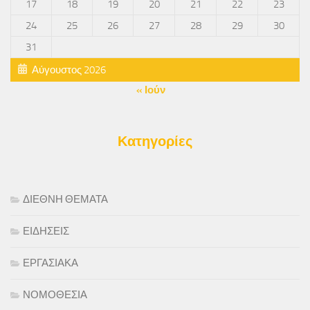
17
18
19
20
21
22
23
24
25
26
27
28
29
30
31
Αύγουστος 2026
« Ιούν
Κατηγορίες
ΔΙΕΘΝΗ ΘΕΜΑΤΑ
ΕΙΔΗΣΕΙΣ
ΕΡΓΑΣΙΑΚΑ
ΝΟΜΟΘΕΣΙΑ