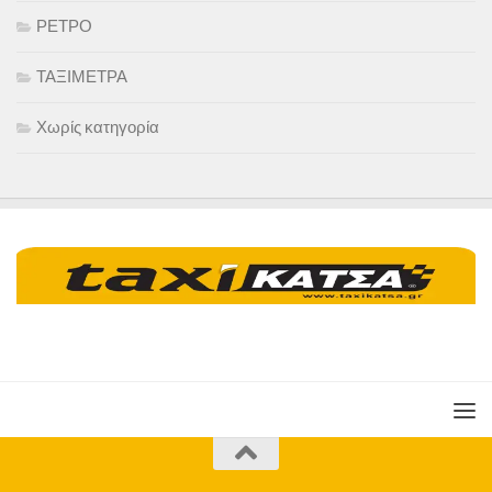
ΡΕΤΡΟ
ΤΑΞΙΜΕΤΡΑ
Χωρίς κατηγορία