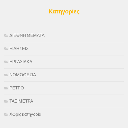
Κατηγορίες
ΔΙΕΘΝΗ ΘΕΜΑΤΑ
ΕΙΔΗΣΕΙΣ
ΕΡΓΑΣΙΑΚΑ
ΝΟΜΟΘΕΣΙΑ
ΡΕΤΡΟ
ΤΑΞΙΜΕΤΡΑ
Χωρίς κατηγορία