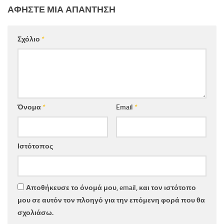
ΑΦΉΣΤΕ ΜΙΑ ΑΠΆΝΤΗΣΗ
Σχόλιο
*
Όνομα
*
Email
*
Ιστότοπος
Αποθήκευσε το όνομά μου, email, και τον ιστότοπο
μου σε αυτόν τον πλοηγό για την επόμενη φορά που θα
σχολιάσω.