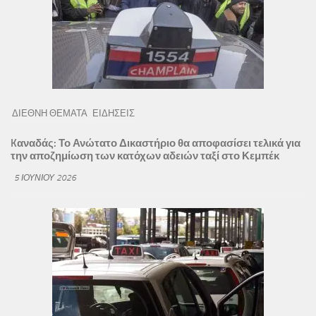
ΔΙΕΘΝΗ ΘΕΜΑΤΑ
ΕΙΔΗΣΕΙΣ
Kαναδάς: Το Ανώτατο Δικαστήριο θα αποφασίσει τελικά για
την αποζημίωση των κατόχων αδειών ταξί στο Κεμπέκ
5 ΙΟΥΝΊΟΥ 2026