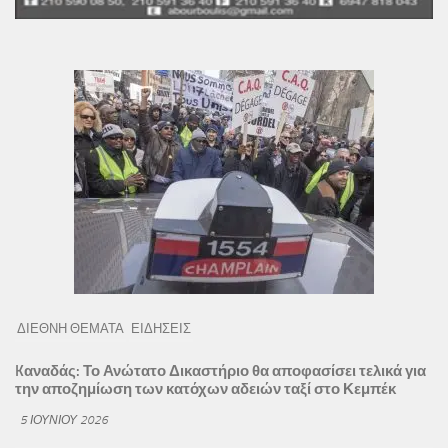
ΔΙΕΘΝΗ ΘΕΜΑΤΑ
ΕΙΔΗΣΕΙΣ
Kαναδάς: Το Ανώτατο Δικαστήριο θα αποφασίσει τελικά για
την αποζημίωση των κατόχων αδειών ταξί στο Κεμπέκ
5 ΙΟΥΝΊΟΥ 2026