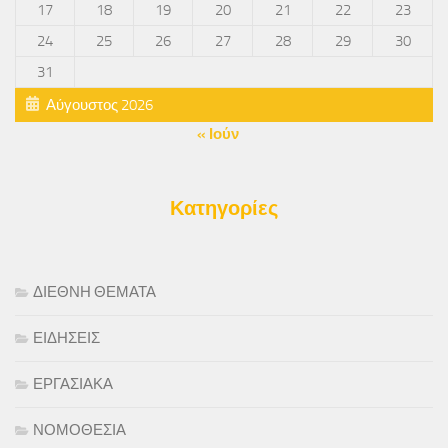
17
18
19
20
21
22
23
24
25
26
27
28
29
30
31
Αύγουστος 2026
« Ιούν
Κατηγορίες
ΔΙΕΘΝΗ ΘΕΜΑΤΑ
ΕΙΔΗΣΕΙΣ
ΕΡΓΑΣΙΑΚΑ
ΝΟΜΟΘΕΣΙΑ