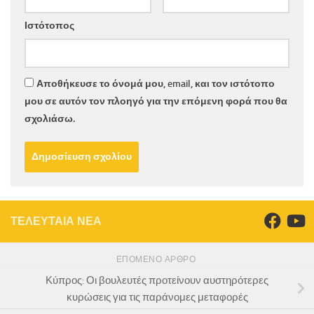
Ιστότοπος
Αποθήκευσε το όνομά μου, email, και τον ιστότοπο
μου σε αυτόν τον πλοηγό για την επόμενη φορά που θα
σχολιάσω.
ΤΕΛΕΥΤΑΙΑ ΝΕΑ
ΕΠΌΜΕΝΟ ΆΡΘΡΟ
Κύπρος: Οι βουλευτές προτείνουν αυστηρότερες
κυρώσεις για τις παράνομες μεταφορές