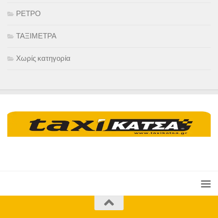
ΡΕΤΡΟ
ΤΑΞΙΜΕΤΡΑ
Χωρίς κατηγορία