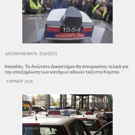
ΔΙΕΘΝΗ ΘΕΜΑΤΑ
ΕΙΔΗΣΕΙΣ
Kαναδάς: Το Ανώτατο Δικαστήριο θα αποφασίσει τελικά για
την αποζημίωση των κατόχων αδειών ταξί στο Κεμπέκ
5 ΙΟΥΝΊΟΥ 2026