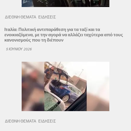
ΔΙΕΘΝΗ ΘΕΜΑΤΑ
ΕΙΔΗΣΕΙΣ
Ιταλία: Πολιτική αντιπαράθεση για τα ταξί και τα
ενοικιαζόμενα, με την αγορά να αλλάζει ταχύτερα από τους
κανονισμούς που τη διέπουν
5 ΙΟΥΝΊΟΥ 2026
ΔΙΕΘΝΗ ΘΕΜΑΤΑ
ΕΙΔΗΣΕΙΣ