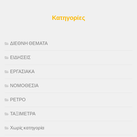
Κατηγορίες
ΔΙΕΘΝΗ ΘΕΜΑΤΑ
ΕΙΔΗΣΕΙΣ
ΕΡΓΑΣΙΑΚΑ
ΝΟΜΟΘΕΣΙΑ
ΡΕΤΡΟ
ΤΑΞΙΜΕΤΡΑ
Χωρίς κατηγορία