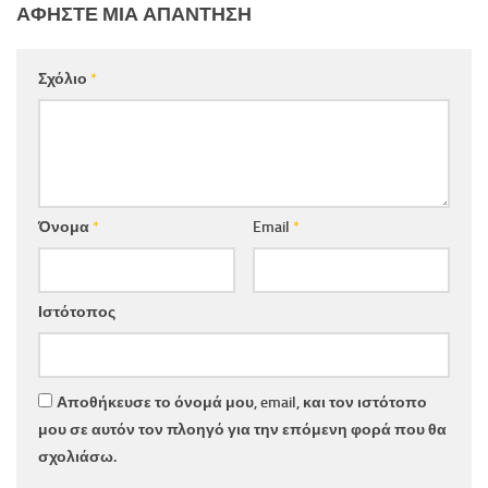
ΑΦΉΣΤΕ ΜΙΑ ΑΠΆΝΤΗΣΗ
Σχόλιο
*
Όνομα
*
Email
*
Ιστότοπος
Αποθήκευσε το όνομά μου, email, και τον ιστότοπο
μου σε αυτόν τον πλοηγό για την επόμενη φορά που θα
σχολιάσω.