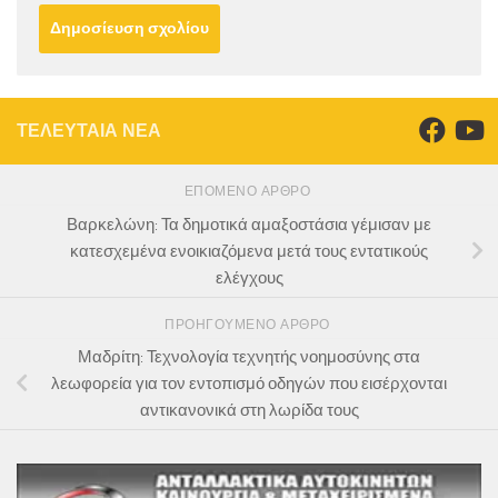
ΤΕΛΕΥΤΑΙΑ ΝΕΑ
ΕΠΌΜΕΝΟ ΆΡΘΡΟ
Βαρκελώνη: Τα δημοτικά αμαξοστάσια γέμισαν με
κατεσχεμένα ενοικιαζόμενα μετά τους εντατικούς
ελέγχους
ΠΡΟΗΓΟΎΜΕΝΟ ΆΡΘΡΟ
Μαδρίτη: Τεχνολογία τεχνητής νοημοσύνης στα
λεωφορεία για τον εντοπισμό οδηγών που εισέρχονται
αντικανονικά στη λωρίδα τους