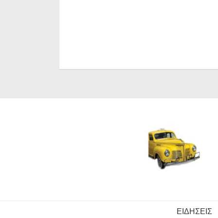
ΕΙΔΗΣΕΙΣ