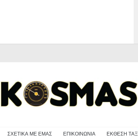
ΣΧΕΤΙΚΑ ΜΕ ΕΜΑΣ
ΕΠΙΚΟΙΝΩΝΙΑ
ΕΚΘΕΣΗ ΤΑΞ