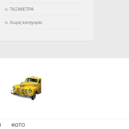
ΤΑΞΙΜΕΤΡΑ
Χωρίς κατηγορία
Ι
ΦΩΤΟ