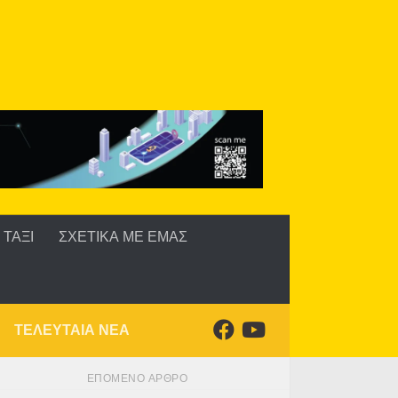
ΤΑΞΙ
ΣΧΕΤΙΚΑ ΜΕ ΕΜΑΣ
ΤΕΛΕΥΤΑΙΑ ΝΕΑ
ΕΠΌΜΕΝΟ ΆΡΘΡΟ