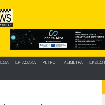
ΕΣΙΑ
ΕΡΓΑΣΙΑΚΑ
ΡΕΤΡΟ
ΤΑΞΙΜΕΤΡΑ
ΕΚΘΕΣΗ 