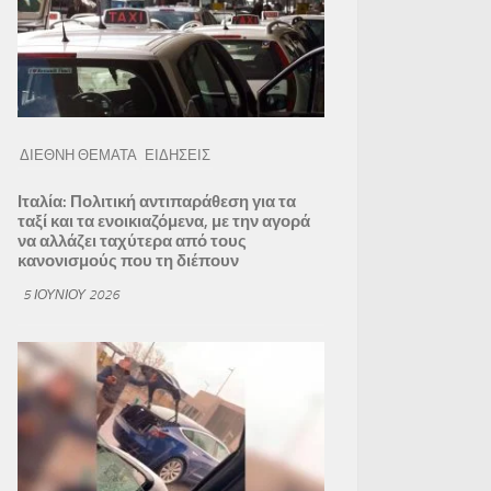
ΔΙΕΘΝΗ ΘΕΜΑΤΑ
ΕΙΔΗΣΕΙΣ
Ιταλία: Πολιτική αντιπαράθεση για τα
ταξί και τα ενοικιαζόμενα, με την αγορά
να αλλάζει ταχύτερα από τους
κανονισμούς που τη διέπουν
5 ΙΟΥΝΊΟΥ 2026