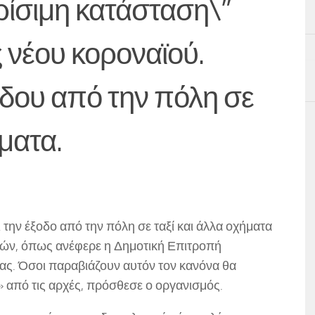
κρίσιμη κατάσταση\”
νέου κοροναϊού.
δου από την πόλη σε
ήματα.
την έξοδο από την πόλη σε ταξί και άλλα οχήματα
ών, όπως ανέφερε η Δημοτική Επιτροπή
ς. Όσοι παραβιάζουν αυτόν τον κανόνα θα
 από τις αρχές, πρόσθεσε ο οργανισμός.