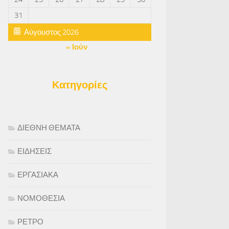
31
Αύγουστος 2026
« Ιούν
Κατηγορίες
ΔΙΕΘΝΗ ΘΕΜΑΤΑ
ΕΙΔΗΣΕΙΣ
ΕΡΓΑΣΙΑΚΑ
ΝΟΜΟΘΕΣΙΑ
ΡΕΤΡΟ