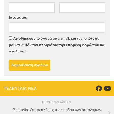
Ιστότοπος
Αποθήκευσε το όνομά μου, email, και τον ιστότοπο
μου σε αυτόν τον πλοηγό για την επόμενη φορά που θα
σχολιάσω.
ΤΕΛΕΥΤΑΙΑ ΝΕΑ
ΕΠΌΜΕΝΟ ΆΡΘΡΟ
Βρετανία: Οι προκλήσεις της εισόδου των αυτόνομων