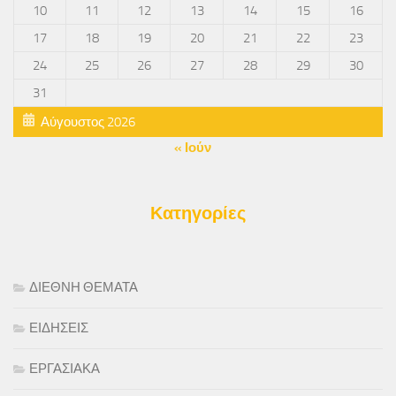
10
11
12
13
14
15
16
17
18
19
20
21
22
23
24
25
26
27
28
29
30
31
Αύγουστος 2026
« Ιούν
Κατηγορίες
ΔΙΕΘΝΗ ΘΕΜΑΤΑ
ΕΙΔΗΣΕΙΣ
ΕΡΓΑΣΙΑΚΑ