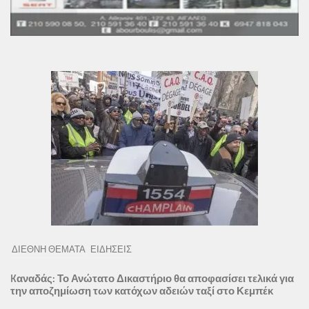
ΔΙΕΘΝΗ ΘΕΜΑΤΑ
ΕΙΔΗΣΕΙΣ
Kαναδάς: Το Ανώτατο Δικαστήριο θα αποφασίσει τελικά για
την αποζημίωση των κατόχων αδειών ταξί στο Κεμπέκ