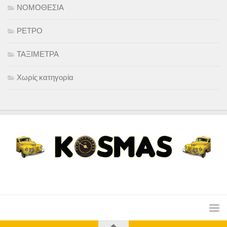
ΝΟΜΟΘΕΣΙΑ
ΡΕΤΡΟ
ΤΑΞΙΜΕΤΡΑ
Χωρίς κατηγορία