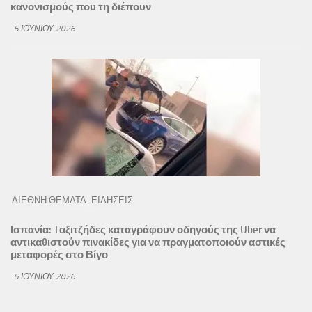
κανονισμούς που τη διέπουν
5 ΙΟΥΝΊΟΥ 2026
ΔΙΕΘΝΗ ΘΕΜΑΤΑ
ΕΙΔΗΣΕΙΣ
Ισπανία: Tαξιτζήδες καταγράφουν οδηγούς της Uber να
αντικαθιστούν πινακίδες για να πραγματοποιούν αστικές
μεταφορές στο Βίγο
5 ΙΟΥΝΊΟΥ 2026