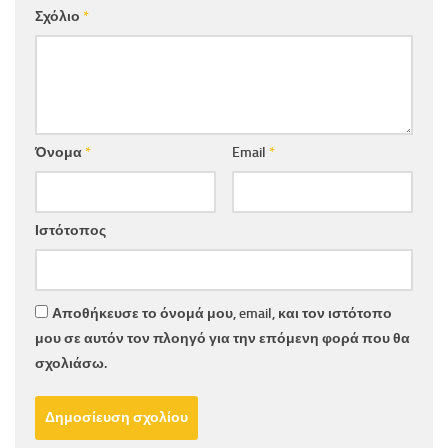
Σχόλιο
*
Όνομα
*
Email
*
Ιστότοπος
Αποθήκευσε το όνομά μου, email, και τον ιστότοπο
μου σε αυτόν τον πλοηγό για την επόμενη φορά που θα
σχολιάσω.