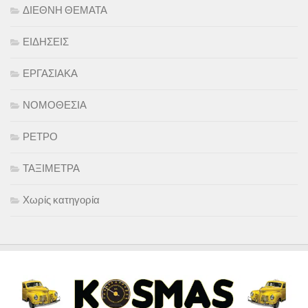
ΔΙΕΘΝΗ ΘΕΜΑΤΑ
ΕΙΔΗΣΕΙΣ
ΕΡΓΑΣΙΑΚΑ
ΝΟΜΟΘΕΣΙΑ
ΡΕΤΡΟ
ΤΑΞΙΜΕΤΡΑ
Χωρίς κατηγορία