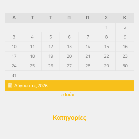
Δ
Τ
Τ
Π
Π
Σ
Κ
1
2
3
4
5
6
7
8
9
10
11
12
13
14
15
16
17
18
19
20
21
22
23
24
25
26
27
28
29
30
31
Αύγουστος 2026
« Ιούν
Κατηγορίες